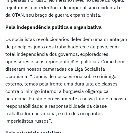
rejeitamos a interferência do imperialismo ocidental e
da OTAN, seu braço de guerra expansionista.
Pela independência política e organizativa
Os socialistas revolucionários defendem uma orientação
de princípios junto aos trabalhadores e ao povo, com
total independência dos governos, exploradores,
opressores e suas representações políticas. Como bem
disseram nossos camaradas da Liga Socialista
Ucraniana: “Depois de nossa vitória sobre o inimigo
externo, temos pela frente uma dura luta de classes
contra o inimigo interno: a burguesia oligárquica
ucraniana. E esta é precisamente a nossa luta e a nossa
responsabilidade: a responsabilidade da classe
trabalhadora ucraniana, e não dos ocupantes
imperialistas russos”.
Pela estratégia socialista