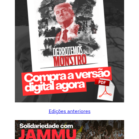
Edições anteriores