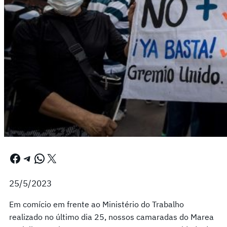
Facebook
Telegram
WhatsApp
X
25/5/2023
Em comício em frente ao Ministério do Trabalho
realizado no último dia 25, nossos camaradas do Marea