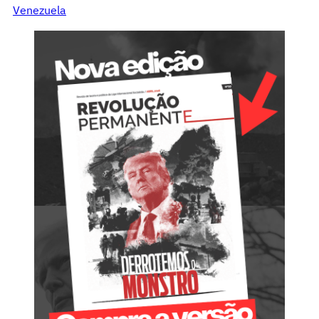
Venezuela