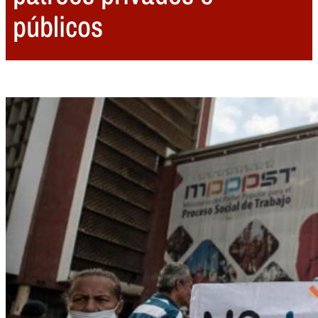
públicos