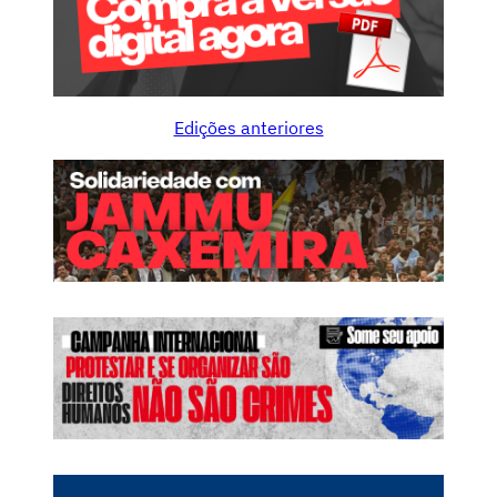
Edições anteriores