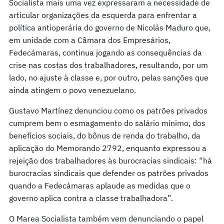
Socialista mais uma vez expressaram a necessidade de
articular organizações da esquerda para enfrentar a
política antioperária do governo de Nicolás Maduro que,
em unidade com a Câmara dos Empresários,
Fedecámaras, continua jogando as consequências da
crise nas costas dos trabalhadores, resultando, por um
lado, no ajuste à classe e, por outro, pelas sanções que
ainda atingem o povo venezuelano.
Gustavo Martínez denunciou como os patrões privados
cumprem bem o esmagamento do salário mínimo, dos
benefícios sociais, do bônus de renda do trabalho, da
aplicação do Memorando 2792, enquanto expressou a
rejeição dos trabalhadores às burocracias sindicais: “há
burocracias sindicais que defender os patrões privados
quando a Fedecámaras aplaude as medidas que o
governo aplica contra a classe trabalhadora”.
O Marea Socialista também vem denunciando o papel