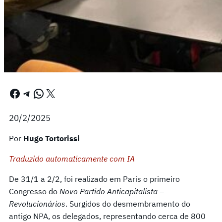
Facebook
Telegram
WhatsApp
X
20/2/2025
Por
Hugo Tortorissi
Traduzido automaticamente com IA
De 31/1 a 2/2, foi realizado em Paris o primeiro
Congresso do
Novo Partido Anticapitalista –
Revolucionários
. Surgidos do desmembramento do
antigo NPA, os delegados, representando cerca de 800