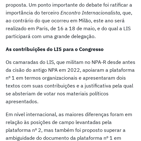
proposta. Um ponto importante do debate foi ratificar a
importância do terceiro
Encontro Internacionalista
, que,
ao contrário do que ocorreu em Milão, este ano será
realizado em Paris, de 16 a 18 de maio, e do qual a LIS
participará com uma grande delegação.
As contribuições do LIS para o Congresso
Os camaradas do LIS, que militam no NPA-R desde antes
da cisão do antigo NPA em 2022, apoiaram a plataforma
nº 1 em termos organizacionais e apresentaram dois
textos com suas contribuições e a justificativa pela qual
se absteriam de votar nos materiais políticos
apresentados.
Em nível internacional, as maiores diferenças foram em
relação às posições de campo levantadas pela
plataforma nº 2, mas também foi proposto superar a
ambiguidade do documento da plataforma nº 1 em