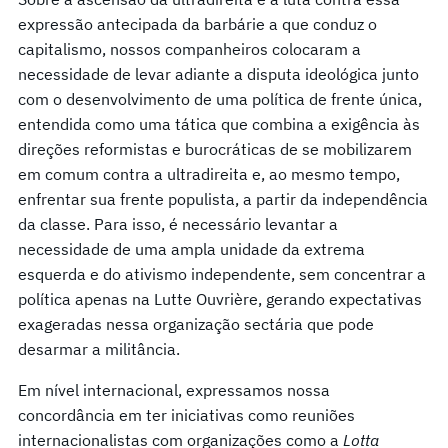
expressão antecipada da barbárie a que conduz o
capitalismo, nossos companheiros colocaram a
necessidade de levar adiante a disputa ideológica junto
com o desenvolvimento de uma política de frente única,
entendida como uma tática que combina a exigência às
direções reformistas e burocráticas de se mobilizarem
em comum contra a ultradireita e, ao mesmo tempo,
enfrentar sua frente populista, a partir da independência
da classe. Para isso, é necessário levantar a
necessidade de uma ampla unidade da extrema
esquerda e do ativismo independente, sem concentrar a
política apenas na Lutte Ouvrière, gerando expectativas
exageradas nessa organização sectária que pode
desarmar a militância.
Em nível internacional, expressamos nossa
concordância em ter iniciativas como reuniões
internacionalistas com organizações como a
Lotta