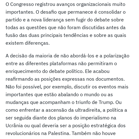
O Congresso registrou avanços organizacionais muito
importantes. O desafio que permanece é consolidar o
partido e a nova liderança sem fugir do debate sobre
todas as questões que não foram discutidas antes da
fusão das duas principais tendências e sobre as quais
existem diferenças.
A decisão da maioria de não abordá-los e a polarização
entre as diferentes plataformas não permitiram o
enriquecimento do debate político. Ele acabou
reafirmando as posições expressas nos documentos.
Não foi possível, por exemplo, discutir os eventos mais
importantes que estão abalando o mundo ou as
mudanças que acompanham o triunfo de Trump. Ou
como enfrentar a ascensão da ultradireita, a política a
ser seguida diante dos planos do imperialismo na
Ucrânia ou qual deveria ser a posição estratégica dos
revolucionários na Palestina. Também não houve