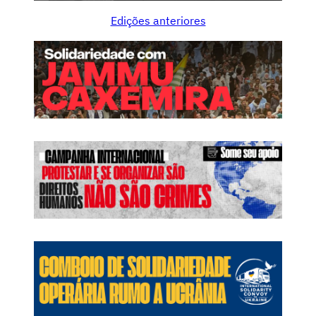
Edições anteriores