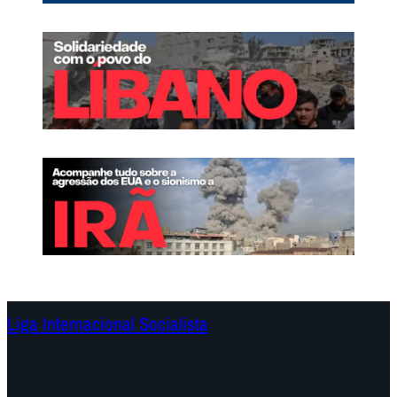
Liga Internacional Socialista
Continentes
Programa