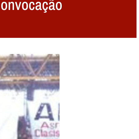
convocação