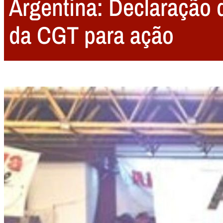
Argentina: Declaração
da CGT para ação