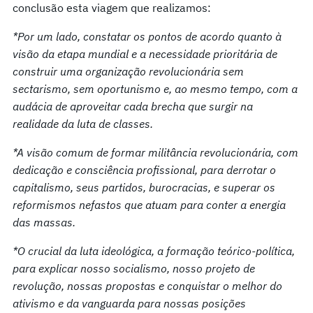
conclusão esta viagem que realizamos:
*Por um lado, constatar os pontos de acordo quanto à
visão da etapa mundial e a necessidade prioritária de
construir uma organização revolucionária sem
sectarismo, sem oportunismo e, ao mesmo tempo, com a
audácia de aproveitar cada brecha que surgir na
realidade da luta de classes.
*A visão comum de formar militância revolucionária, com
dedicação e consciência profissional, para derrotar o
capitalismo, seus partidos, burocracias, e superar os
reformismos nefastos que atuam para conter a energia
das massas.
*O crucial da luta ideológica, a formação teórico-política,
para explicar nosso socialismo, nosso projeto de
revolução, nossas propostas e conquistar o melhor do
ativismo e da vanguarda para nossas posições