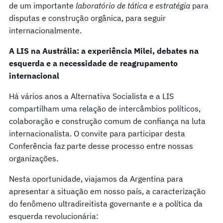
de um importante
laboratório de tática e estratégia
para
disputas e construção orgânica, para seguir
internacionalmente.
A LIS na Austrália: a experiência Milei, debates na
esquerda e a necessidade de reagrupamento
internacional
Há vários anos a Alternativa Socialista e a LIS
compartilham uma relação de intercâmbios políticos,
colaboração e construção comum de confiança na luta
internacionalista. O convite para participar desta
Conferência faz parte desse processo entre nossas
organizações.
Nesta oportunidade, viajamos da Argentina para
apresentar a situação em nosso país, a caracterização
do fenômeno ultradireitista governante e a política da
esquerda revolucionária: