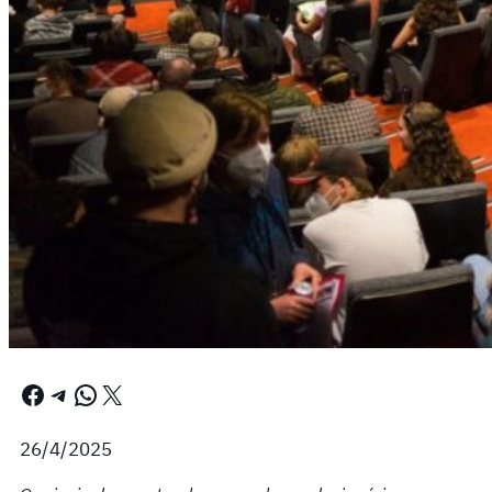
Facebook
Telegram
WhatsApp
X
26/4/2025