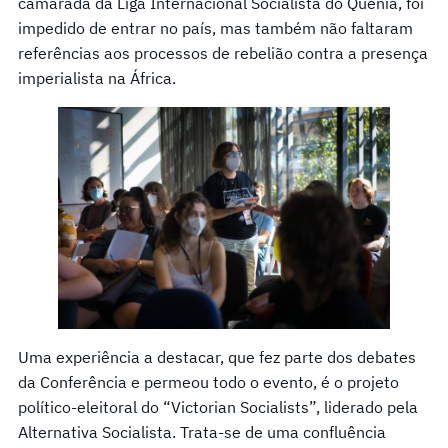
camarada da Liga Internacional Socialista do Quênia, foi
impedido de entrar no país, mas também não faltaram
referências aos processos de rebelião contra a presença
imperialista na África.
Uma experiência a destacar, que fez parte dos debates
da Conferência e permeou todo o evento, é o projeto
político-eleitoral do “Victorian Socialists”, liderado pela
Alternativa Socialista. Trata-se de uma confluência