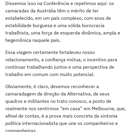
Dissemos isso na Conferência e repetimos aqui: os
camaradas da Austrália têm o mérito de ter
estabelecido, em um país complexo, com anos de
estabilidade burguesa e uma sólida burocracia
trabalhista, uma força de esquerda dinâmica, ampla e
hegemônica naquele país.
Essa viagem certamente fortaleceu nosso
relacionamento, a confiança mútua, o incentivo para
continuar trabalhando juntos e uma perspectiva de
trabalho em comum com muito potencial.
Obviamente, é claro, devemos reconhecer a
camaradagem da direção da Alternativa, de seus
quadros e militantes no trato conosco, a ponto de
realmente nos sentirmos “em casa” em Melbourne, que,
afinal de contas, é a prova mais concreta da sintonia
política internacionalista que une os companheiros e
companheiras.