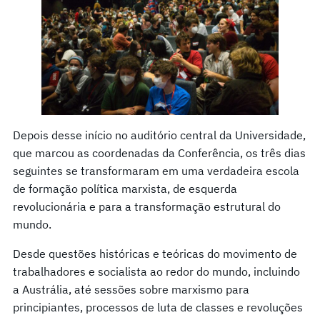
Depois desse início no auditório central da Universidade,
que marcou as coordenadas da Conferência, os três dias
seguintes se transformaram em uma verdadeira escola
de formação política marxista, de esquerda
revolucionária e para a transformação estrutural do
mundo.
Desde questões históricas e teóricas do movimento de
trabalhadores e socialista ao redor do mundo, incluindo
a Austrália, até sessões sobre marxismo para
principiantes, processos de luta de classes e revoluções