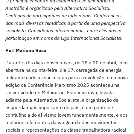
O principal encontro da esquerda revolucionária na
Austrália é organizado pela Alternativa Socialista.
Centenas de participantes de todo o país. Conferências
das mais diversas temáticas a partir de uma perspectiva
socialista. Convidados internacionais, entre eles nossa
participação em nome da Liga Internacional Socialista.
Por: Mariano Rosa
Durante três dias consecutivos, de 18 a 20 de abril, com
abertura na quinta-feira, dia 17, carregada de energia
militante e ideias socialistas para a revolução, uma nova
edição da Conferência Marxismo 2025 aconteceu na
Universidade de Melbourne. Esta iniciativa, levada
adiante pela Alternativa Socialista, a organização de
esquerda mais importante do país, é um ponto de
confluência do ativismo jovem fundamentalmente, e dos
melhores elementos da vanguarda dos movimentos
sociais e representações da classe trabalhadora radical