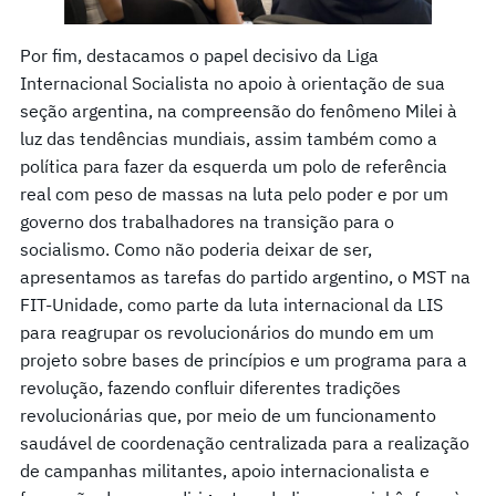
Por fim, destacamos o papel decisivo da Liga
Internacional Socialista no apoio à orientação de sua
seção argentina, na compreensão do fenômeno Milei à
luz das tendências mundiais, assim também como a
política para fazer da esquerda um polo de referência
real com peso de massas na luta pelo poder e por um
governo dos trabalhadores na transição para o
socialismo. Como não poderia deixar de ser,
apresentamos as tarefas do partido argentino, o MST na
FIT-Unidade, como parte da luta internacional da LIS
para reagrupar os revolucionários do mundo em um
projeto sobre bases de princípios e um programa para a
revolução, fazendo confluir diferentes tradições
revolucionárias que, por meio de um funcionamento
saudável de coordenação centralizada para a realização
de campanhas militantes, apoio internacionalista e