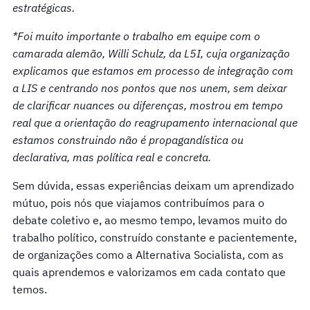
estratégicas.
*Foi muito importante o trabalho em equipe com o
camarada alemão, Willi Schulz, da L5I, cuja organização
explicamos que estamos em processo de integração com
a LIS e centrando nos pontos que nos unem, sem deixar
de clarificar nuances ou diferenças, mostrou em tempo
real que a orientação do reagrupamento internacional que
estamos construindo não é propagandística ou
declarativa, mas política real e concreta.
Sem dúvida, essas experiências deixam um aprendizado
mútuo, pois nós que viajamos contribuímos para o
debate coletivo e, ao mesmo tempo, levamos muito do
trabalho político, construído constante e pacientemente,
de organizações como a Alternativa Socialista, com as
quais aprendemos e valorizamos em cada contato que
temos.