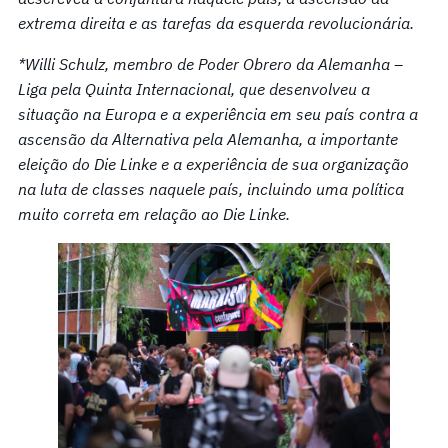
extrema direita e as tarefas da esquerda revolucionária.
*Willi Schulz, membro de Poder Obrero da Alemanha –
Liga pela Quinta Internacional, que desenvolveu a
situação na Europa e a experiência em seu país contra a
ascensão da Alternativa pela Alemanha, a importante
eleição do Die Linke e a experiência de sua organização
na luta de classes naquele país, incluindo uma política
muito correta em relação ao Die Linke.