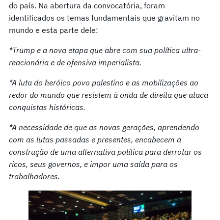
do país. Na abertura da convocatória, foram
identificados os temas fundamentais que gravitam no
mundo e esta parte dele:
*Trump e a nova etapa que abre com sua política ultra-
reacionária e de ofensiva imperialista.
*A luta do heróico povo palestino e as mobilizações ao
redor do mundo que resistem à onda de direita que ataca
conquistas históricas.
*A necessidade de que as novas gerações, aprendendo
com as lutas passadas e presentes, encabecem a
construção de uma alternativa política para derrotar os
ricos, seus governos, e impor uma saída para os
trabalhadores.