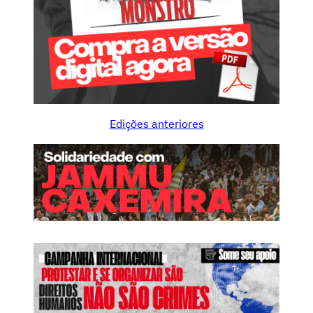
Edições anteriores