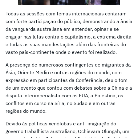
Todas as sessões com temas internacionais contaram
com forte participação do público, demonstrando a ânsia
da vanguarda australiana em entender, opinar e se
engajar nas lutas contra o capitalismo, a extrema direita
e todas as suas manifestações além das fronteiras do
vasto país-continente onde o evento foi realizado.
A presença de numerosos contingentes de migrantes da
Ásia, Oriente Médio e outras regiões do mundo, com
expressão em participantes da Conferência, deu o tom
de um evento que contou com debates sobre a China e a
disputa interimperialista com os EUA, a Palestina, os
conflitos em curso na Síria, no Sudão e em outras
regiões do mundo.
Devido às políticas xenófobas e anti-imigração do
governo trabalhista australiano, Ochievara Olungah, um