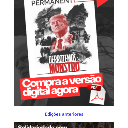
Edições anteriores