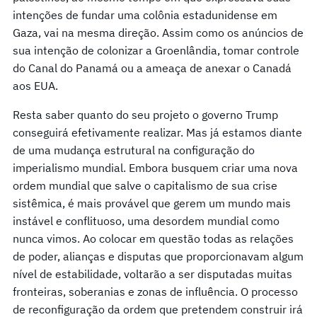
intenções de fundar uma colônia estadunidense em
Gaza, vai na mesma direção. Assim como os anúncios de
sua intenção de colonizar a Groenlândia, tomar controle
do Canal do Panamá ou a ameaça de anexar o Canadá
aos EUA.
Resta saber quanto do seu projeto o governo Trump
conseguirá efetivamente realizar. Mas já estamos diante
de uma mudança estrutural na configuração do
imperialismo mundial. Embora busquem criar uma nova
ordem mundial que salve o capitalismo de sua crise
sistêmica, é mais provável que gerem um mundo mais
instável e conflituoso, uma desordem mundial como
nunca vimos. Ao colocar em questão todas as relações
de poder, alianças e disputas que proporcionavam algum
nível de estabilidade, voltarão a ser disputadas muitas
fronteiras, soberanias e zonas de influência. O processo
de reconfiguração da ordem que pretendem construir irá