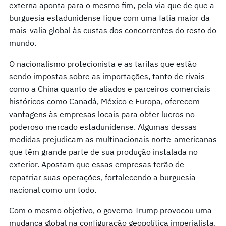
externa aponta para o mesmo fim, pela via que de que a
burguesia estadunidense fique com uma fatia maior da
mais-valia global às custas dos concorrentes do resto do
mundo.
O nacionalismo protecionista e as tarifas que estão
sendo impostas sobre as importações, tanto de rivais
como a China quanto de aliados e parceiros comerciais
históricos como Canadá, México e Europa, oferecem
vantagens às empresas locais para obter lucros no
poderoso mercado estadunidense. Algumas dessas
medidas prejudicam as multinacionais norte-americanas
que têm grande parte de sua produção instalada no
exterior. Apostam que essas empresas terão de
repatriar suas operações, fortalecendo a burguesia
nacional como um todo.
Com o mesmo objetivo, o governo Trump provocou uma
mudança global na configuração geopolítica imperialista.