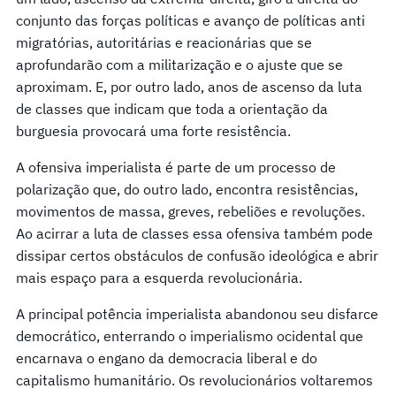
conjunto das forças políticas e avanço de políticas anti
migratórias, autoritárias e reacionárias que se
aprofundarão com a militarização e o ajuste que se
aproximam. E, por outro lado, anos de ascenso da luta
de classes que indicam que toda a orientação da
burguesia provocará uma forte resistência.
A ofensiva imperialista é parte de um processo de
polarização que, do outro lado, encontra resistências,
movimentos de massa, greves, rebeliões e revoluções.
Ao acirrar a luta de classes essa ofensiva também pode
dissipar certos obstáculos de confusão ideológica e abrir
mais espaço para a esquerda revolucionária.
A principal potência imperialista abandonou seu disfarce
democrático, enterrando o imperialismo ocidental que
encarnava o engano da democracia liberal e do
capitalismo humanitário. Os revolucionários voltaremos