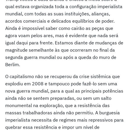
qual estava organizada toda a configuração imperialista
mundial, com todas as suas instituições, alianças,
acordos comerciais e delicados equilíbrios de poder.
Ainda é impossível saber como cairão as peças que
agora voam pelos ares, mas é evidente que nada será
igual daqui para frente. Estamos diante de mudanças de
magnitude semelhante às que ocorreram no final da
segunda guerra mundial ou após a queda do muro de
Berlim.
O capitalismo não se recuperou da crise sistêmica que
explodiu em 2008 e tampouco pode fazê-lo sem uma
nova guerra mundial, para a qual as principais potências
ainda não se sentem preparadas, ou sem um salto
monumental na exploração, que a resistência das
massas trabalhadoras ainda não permitiu. A burguesia
imperialista necessita de regimes mais repressivos para
quebrar essa resistência e impor um nível de