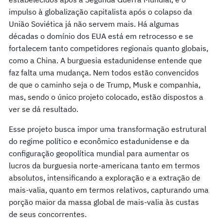
impulso à globalização capitalista após o colapso da
União Soviética já não servem mais. Há algumas
décadas o domínio dos EUA está em retrocesso e se
fortalecem tanto competidores regionais quanto globais,
como a China. A burguesia estadunidense entende que
faz falta uma mudança. Nem todos estão convencidos
de que o caminho seja o de Trump, Musk e companhia,
mas, sendo o único projeto colocado, estão dispostos a
ver se dá resultado.
Esse projeto busca impor uma transformação estrutural
do regime político e econômico estadunidense e da
configuração geopolítica mundial para aumentar os
lucros da burguesia norte-americana tanto em termos
absolutos, intensificando a exploração e a extração de
mais-valia, quanto em termos relativos, capturando uma
porção maior da massa global de mais-valia às custas
de seus concorrentes.