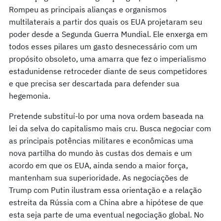
Rompeu as principais alianças e organismos
multilaterais a partir dos quais os EUA projetaram seu
poder desde a Segunda Guerra Mundial. Ele enxerga em
todos esses pilares um gasto desnecessário com um
propósito obsoleto, uma amarra que fez o imperialismo
estadunidense retroceder diante de seus competidores
e que precisa ser descartada para defender sua
hegemonia.
Pretende substituí-lo por uma nova ordem baseada na
lei da selva do capitalismo mais cru. Busca negociar com
as principais potências militares e econômicas uma
nova partilha do mundo às custas dos demais e um
acordo em que os EUA, ainda sendo a maior força,
mantenham sua superioridade. As negociações de
Trump com Putin ilustram essa orientação e a relação
estreita da Rússia com a China abre a hipótese de que
esta seja parte de uma eventual negociação global. No