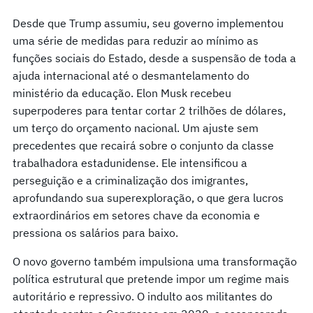
Desde que Trump assumiu, seu governo implementou
uma série de medidas para reduzir ao mínimo as
funções sociais do Estado, desde a suspensão de toda a
ajuda internacional até o desmantelamento do
ministério da educação. Elon Musk recebeu
superpoderes para tentar cortar 2 trilhões de dólares,
um terço do orçamento nacional. Um ajuste sem
precedentes que recairá sobre o conjunto da classe
trabalhadora estadunidense. Ele intensificou a
perseguição e a criminalização dos imigrantes,
aprofundando sua superexploração, o que gera lucros
extraordinários em setores chave da economia e
pressiona os salários para baixo.
O novo governo também impulsiona uma transformação
política estrutural que pretende impor um regime mais
autoritário e repressivo. O indulto aos militantes do