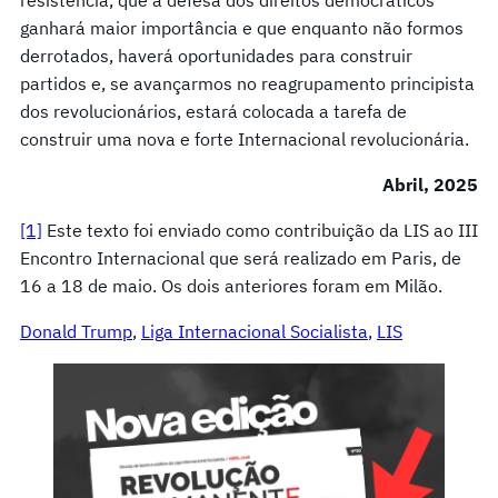
ganhará maior importância e que enquanto não formos
derrotados, haverá oportunidades para construir
partidos e, se avançarmos no reagrupamento principista
dos revolucionários, estará colocada a tarefa de
construir uma nova e forte Internacional revolucionária.
Abril, 2025
[1]
Este texto foi enviado como contribuição da LIS ao III
Encontro Internacional que será realizado em Paris, de
16 a 18 de maio. Os dois anteriores foram em Milão.
Donald Trump
, 
Liga Internacional Socialista
, 
LIS