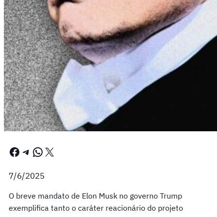
Facebook
Telegram
WhatsApp
X
7/6/2025
O breve mandato de Elon Musk no governo Trump
exemplifica tanto o caráter reacionário do projeto