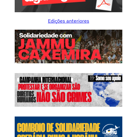
Edições anteriores