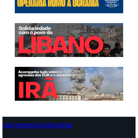
Liga Internacional Socialista
Continentes