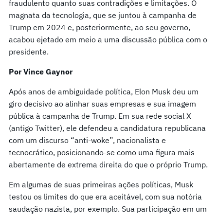
fraudulento quanto suas contradições e limitações. O
magnata da tecnologia, que se juntou à campanha de
Trump em 2024 e, posteriormente, ao seu governo,
acabou ejetado em meio a uma discussão pública com o
presidente.
Por Vince Gaynor
Após anos de ambiguidade política, Elon Musk deu um
giro decisivo ao alinhar suas empresas e sua imagem
pública à campanha de Trump. Em sua rede social X
(antigo Twitter), ele defendeu a candidatura republicana
com um discurso “anti-woke”, nacionalista e
tecnocrático, posicionando-se como uma figura mais
abertamente de extrema direita do que o próprio Trump.
Em algumas de suas primeiras ações políticas, Musk
testou os limites do que era aceitável, com sua notória
saudação nazista, por exemplo. Sua participação em um