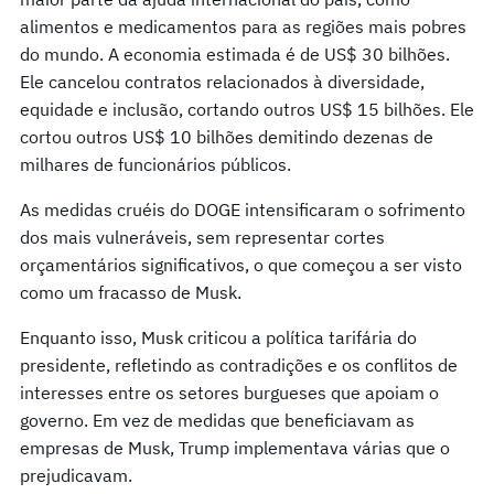
alimentos e medicamentos para as regiões mais pobres
do mundo. A economia estimada é de US$ 30 bilhões.
Ele cancelou contratos relacionados à diversidade,
equidade e inclusão, cortando outros US$ 15 bilhões. Ele
cortou outros US$ 10 bilhões demitindo dezenas de
milhares de funcionários públicos.
As medidas cruéis do DOGE intensificaram o sofrimento
dos mais vulneráveis, sem representar cortes
orçamentários significativos, o que começou a ser visto
como um fracasso de Musk.
Enquanto isso, Musk criticou a política tarifária do
presidente, refletindo as contradições e os conflitos de
interesses entre os setores burgueses que apoiam o
governo. Em vez de medidas que beneficiavam as
empresas de Musk, Trump implementava várias que o
prejudicavam.