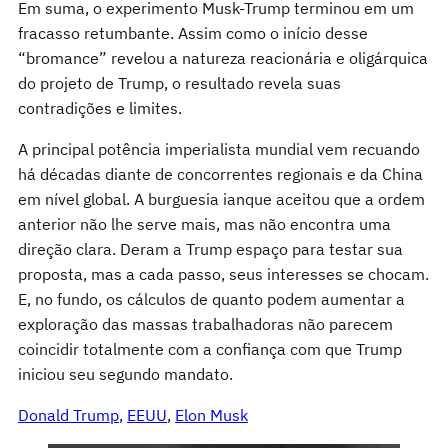
Em suma, o experimento Musk-Trump terminou em um
fracasso retumbante. Assim como o início desse
“bromance” revelou a natureza reacionária e oligárquica
do projeto de Trump, o resultado revela suas
contradições e limites.
A principal potência imperialista mundial vem recuando
há décadas diante de concorrentes regionais e da China
em nível global. A burguesia ianque aceitou que a ordem
anterior não lhe serve mais, mas não encontra uma
direção clara. Deram a Trump espaço para testar sua
proposta, mas a cada passo, seus interesses se chocam.
E, no fundo, os cálculos de quanto podem aumentar a
exploração das massas trabalhadoras não parecem
coincidir totalmente com a confiança com que Trump
iniciou seu segundo mandato.
Donald Trump
, 
EEUU
, 
Elon Musk