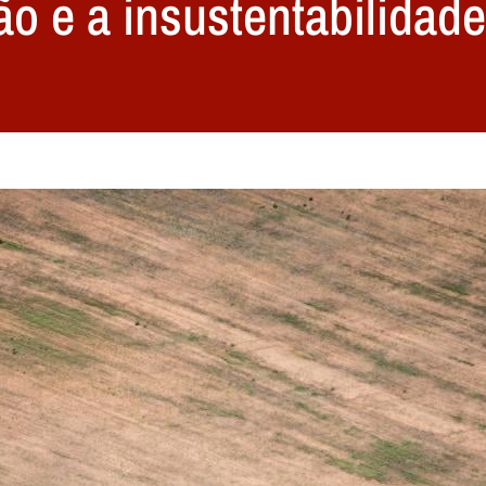
ão e a insustentabilidad