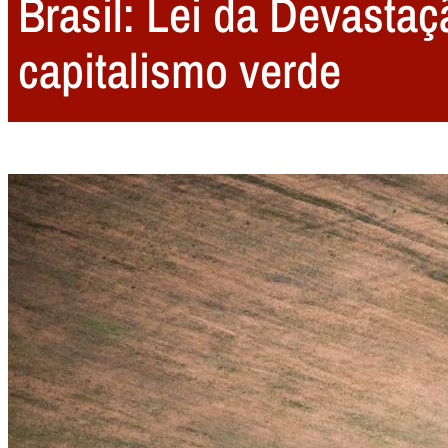
Brasil: Lei da Devastaç
capitalismo verde