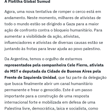
A Flotilha Global Sumud
Agora, uma nova tentativa de romper o cerco está em
andamento. Neste momento, milhares de ativistas de
todo o mundo estão se dirigindo a Gaza para a maior
ação de confronto contra o bloqueio humanitário. Para
aumentar a visibilidade da ação, ativistas,
influenciadores e ativistas de diversas causas estão se
juntando às frotas para levar ajuda ao povo palestino.
Da Argentina, temos o orgulho de estarmos
representados pela companheira Cele Fierro, ativista
do MST e deputada da Cidade de Buenos Aires pela
Frente de Izquierda Unidad
, que faz parte da delegação
que busca finalmente abrir um canal humanitário
permanente e frear o genocídio. Este é um passo
importante para a construção de uma resposta
internacional forte e mobilizada em defesa de uma
Palestina livre, democrática, laica e socialista, como