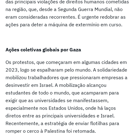
das principais violações de direitos humanos cometidas
na região, que, desde a Segunda Guerra Mundial, não
eram consideradas recorrentes. É urgente redobrar as
ações para deter a máquina de extermínio em curso.
Ações coletivas globais por Gaza
Os protestos, que começaram em algumas cidades em
2023, logo se espalharam pelo mundo. A solidariedade
mobilizou trabalhadores que pressionaram empresas a
desinvestir em Israel. A mobilização alcançou
estudantes de todo o mundo, que acamparam para
exigir que as universidades se manifestassem,
especialmente nos Estados Unidos, onde há laços
diretos entre as principais universidades e Israel.
Recentemente, a estratégia de enviar flotilhas para
romper o cerco à Palestina foi retomada.