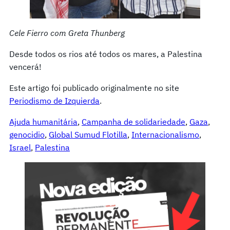
Cele Fierro com Greta Thunberg
Desde todos os rios até todos os mares, a Palestina
vencerá!
Este artigo foi publicado originalmente no site
Periodismo de Izquierda
.
Ajuda humanitária
, 
Campanha de solidariedade
, 
Gaza
, 
genocidio
, 
Global Sumud Flotilla
, 
Internacionalismo
, 
Israel
, 
Palestina