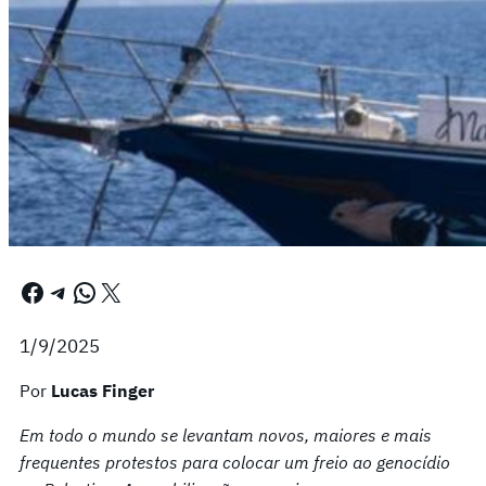
Facebook
Telegram
WhatsApp
X
1/9/2025
Por
Lucas Finger
Em todo o mundo se levantam novos, maiores e mais
frequentes protestos para colocar um freio ao genocídio