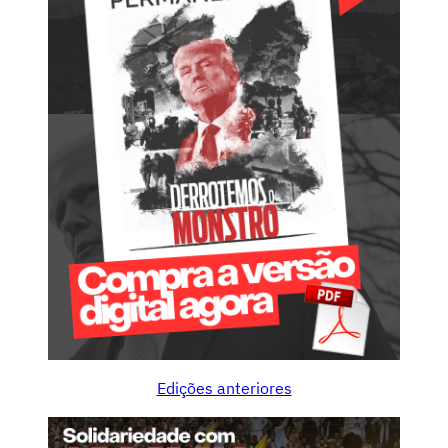
Edições anteriores