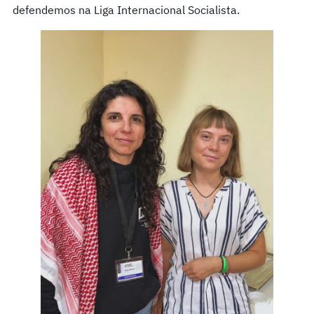
defendemos na Liga Internacional Socialista.