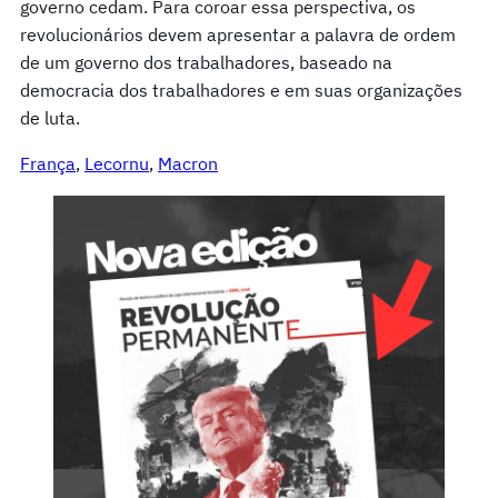
governo cedam. Para coroar essa perspectiva, os
revolucionários devem apresentar a palavra de ordem
de um governo dos trabalhadores, baseado na
democracia dos trabalhadores e em suas organizações
de luta.
França
, 
Lecornu
, 
Macron