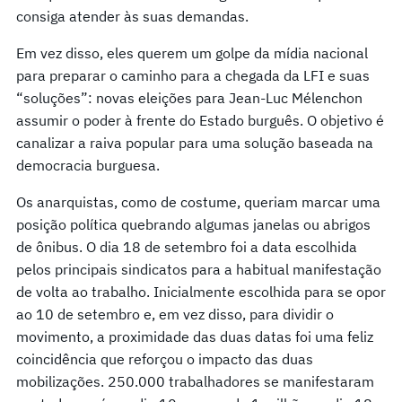
consiga atender às suas demandas.
Em vez disso, eles querem um golpe da mídia nacional
para preparar o caminho para a chegada da LFI e suas
“soluções”: novas eleições para Jean-Luc Mélenchon
assumir o poder à frente do Estado burguês. O objetivo é
canalizar a raiva popular para uma solução baseada na
democracia burguesa.
Os anarquistas, como de costume, queriam marcar uma
posição política quebrando algumas janelas ou abrigos
de ônibus. O dia 18 de setembro foi a data escolhida
pelos principais sindicatos para a habitual manifestação
de volta ao trabalho. Inicialmente escolhida para se opor
ao 10 de setembro e, em vez disso, para dividir o
movimento, a proximidade das duas datas foi uma feliz
coincidência que reforçou o impacto das duas
mobilizações. 250.000 trabalhadores se manifestaram