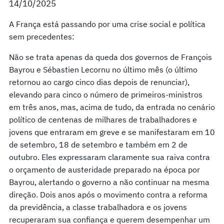
14/10/2025
A França está passando por uma crise social e política
sem precedentes:
Não se trata apenas da queda dos governos de François
Bayrou e Sébastien Lecornu no último mês (o último
retornou ao cargo cinco dias depois de renunciar),
elevando para cinco o número de primeiros-ministros
em três anos, mas, acima de tudo, da entrada no cenário
político de centenas de milhares de trabalhadores e
jovens que entraram em greve e se manifestaram em 10
de setembro, 18 de setembro e também em 2 de
outubro. Eles expressaram claramente sua raiva contra
o orçamento de austeridade preparado na época por
Bayrou, alertando o governo a não continuar na mesma
direção. Dois anos após o movimento contra a reforma
da previdência, a classe trabalhadora e os jovens
recuperaram sua confiança e querem desempenhar um