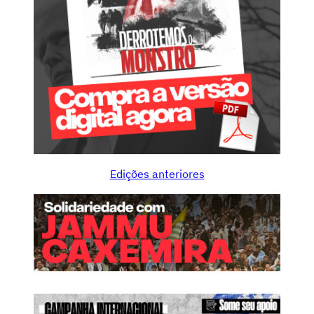
Edições anteriores