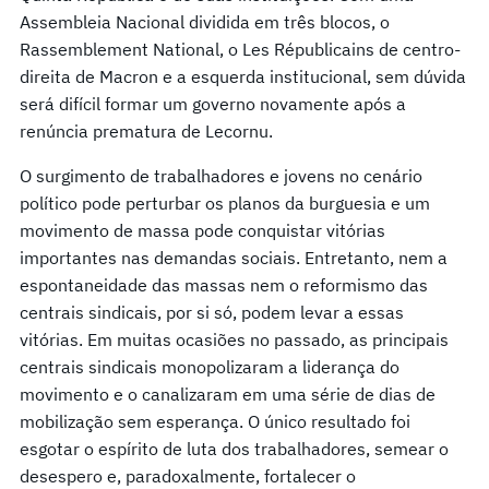
Assembleia Nacional dividida em três blocos, o
Rassemblement National, o Les Républicains de centro-
direita de Macron e a esquerda institucional, sem dúvida
será difícil formar um governo novamente após a
renúncia prematura de Lecornu.
O surgimento de trabalhadores e jovens no cenário
político pode perturbar os planos da burguesia e um
movimento de massa pode conquistar vitórias
importantes nas demandas sociais. Entretanto, nem a
espontaneidade das massas nem o reformismo das
centrais sindicais, por si só, podem levar a essas
vitórias. Em muitas ocasiões no passado, as principais
centrais sindicais monopolizaram a liderança do
movimento e o canalizaram em uma série de dias de
mobilização sem esperança. O único resultado foi
esgotar o espírito de luta dos trabalhadores, semear o
desespero e, paradoxalmente, fortalecer o