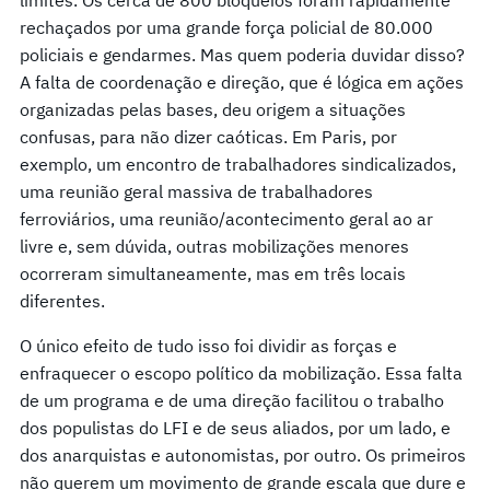
rechaçados por uma grande força policial de 80.000
policiais e gendarmes. Mas quem poderia duvidar disso?
A falta de coordenação e direção, que é lógica em ações
organizadas pelas bases, deu origem a situações
confusas, para não dizer caóticas. Em Paris, por
exemplo, um encontro de trabalhadores sindicalizados,
uma reunião geral massiva de trabalhadores
ferroviários, uma reunião/acontecimento geral ao ar
livre e, sem dúvida, outras mobilizações menores
ocorreram simultaneamente, mas em três locais
diferentes.
O único efeito de tudo isso foi dividir as forças e
enfraquecer o escopo político da mobilização. Essa falta
de um programa e de uma direção facilitou o trabalho
dos populistas do LFI e de seus aliados, por um lado, e
dos anarquistas e autonomistas, por outro. Os primeiros
não querem um movimento de grande escala que dure e