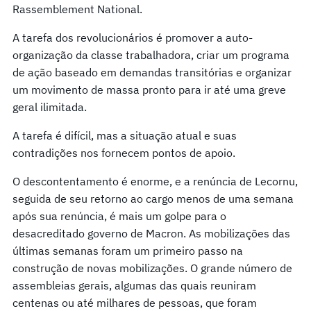
Rassemblement National.
A tarefa dos revolucionários é promover a auto-
organização da classe trabalhadora, criar um programa
de ação baseado em demandas transitórias e organizar
um movimento de massa pronto para ir até uma greve
geral ilimitada.
A tarefa é difícil, mas a situação atual e suas
contradições nos fornecem pontos de apoio.
O descontentamento é enorme, e a renúncia de Lecornu,
seguida de seu retorno ao cargo menos de uma semana
após sua renúncia, é mais um golpe para o
desacreditado governo de Macron. As mobilizações das
últimas semanas foram um primeiro passo na
construção de novas mobilizações. O grande número de
assembleias gerais, algumas das quais reuniram
centenas ou até milhares de pessoas, que foram