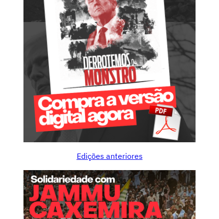
Edições anteriores