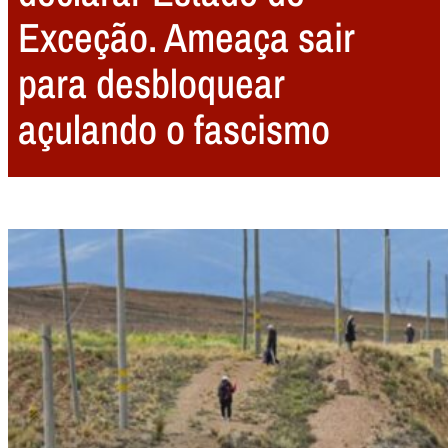
Exceção. Ameaça sair
para desbloquear
açulando o fascismo