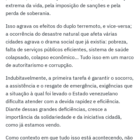
extrema da vida, pela imposição de sanções e pela
perda de soberania.
Isso agrava os efeitos do duplo terremoto, e vice-versa;
a ocorrência do desastre natural que afeta várias
cidades agrava o drama social que já existia: pobreza,
falta de serviços públicos eficientes, sistema de saúde
colapsado, colapso econômico… Tudo isso em um marco
de autoritarismo e corrupção.
Indubitavelmente, a primeira tarefa é garantir o socorro,
a assistência e o resgate de emergência, exigências que
a situação à qual foi levado o Estado venezuelano
dificulta atender com a devida rapidez e eficiência.
Diante dessas grandes deficiências, cresce a
importância da solidariedade e da iniciativa cidadã,
como já estamos vendo.
Como contexto em que tudo isso está acontecendo, não