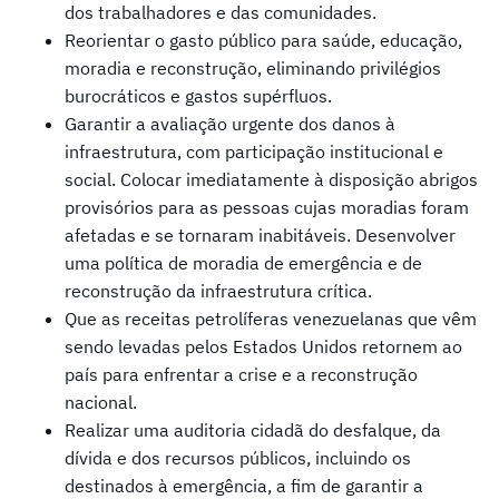
dos trabalhadores e das comunidades.
Reorientar o gasto público para saúde, educação,
moradia e reconstrução, eliminando privilégios
burocráticos e gastos supérfluos.
Garantir a avaliação urgente dos danos à
infraestrutura, com participação institucional e
social. Colocar imediatamente à disposição abrigos
provisórios para as pessoas cujas moradias foram
afetadas e se tornaram inabitáveis. Desenvolver
uma política de moradia de emergência e de
reconstrução da infraestrutura crítica.
Que as receitas petrolíferas venezuelanas que vêm
sendo levadas pelos Estados Unidos retornem ao
país para enfrentar a crise e a reconstrução
nacional.
Realizar uma auditoria cidadã do desfalque, da
dívida e dos recursos públicos, incluindo os
destinados à emergência, a fim de garantir a