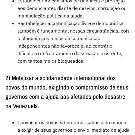
Estabelecer mecanismos de denúncia e proteção
aos denunciantes diante de desvios, corrupção ou
manipulação política da ajuda.
Restabelecer a comunicação livre e democrática
também é fundamental nessas circunstâncias, pois
o bloqueio aos meios de comunicação
independentes não favorece e, ao contrário,
dificulta o enfrentamento da situação existente,
com tantos meios bloqueados.
2) Mobilizar a solidariedade internacional dos
povos do mundo, exigindo o compromisso de seus
governos com a ajuda aos afetados pelo desastre
na Venezuela.
Convocar os povos latino-americanos e do mundo
a exigir de seus governos o envio imediato de ajuda