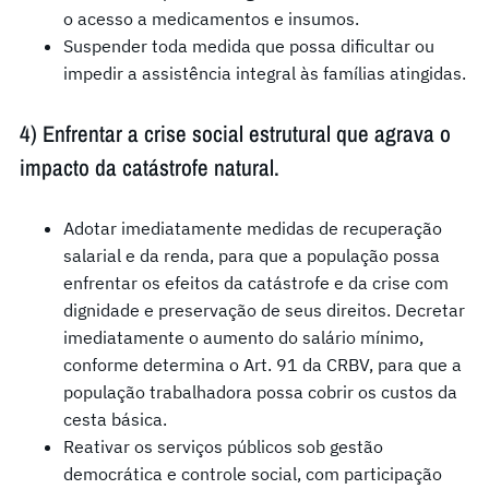
o acesso a medicamentos e insumos.
Suspender toda medida que possa dificultar ou
impedir a assistência integral às famílias atingidas.
4) Enfrentar a crise social estrutural que agrava o
impacto da catástrofe natural.
Adotar imediatamente medidas de recuperação
salarial e da renda, para que a população possa
enfrentar os efeitos da catástrofe e da crise com
dignidade e preservação de seus direitos. Decretar
imediatamente o aumento do salário mínimo,
conforme determina o Art. 91 da CRBV, para que a
população trabalhadora possa cobrir os custos da
cesta básica.
Reativar os serviços públicos sob gestão
democrática e controle social, com participação