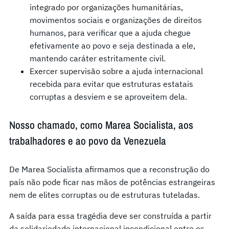
integrado por organizações humanitárias,
movimentos sociais e organizações de direitos
humanos, para verificar que a ajuda chegue
efetivamente ao povo e seja destinada a ele,
mantendo caráter estritamente civil.
Exercer supervisão sobre a ajuda internacional
recebida para evitar que estruturas estatais
corruptas a desviem e se aproveitem dela.
Nosso chamado, como Marea Socialista, aos
trabalhadores e ao povo da Venezuela
De Marea Socialista afirmamos que a reconstrução do
país não pode ficar nas mãos de potências estrangeiras
nem de elites corruptas ou de estruturas tuteladas.
A saída para essa tragédia deve ser construída a partir
da solidariedade internacional incondicional entre os