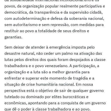
povos, da organização popular realmente participativa e
democrática, da transparência e da supervisão cidadã,
com autodeterminação e defesa da soberania nacional,
sem autoritarismo e sem repressão, com medidas para
restituir ao povo a totalidade de seus direitos e
garantias.
Sem deixar de atender à emergência imposta pelo
desastre natural, não ceder um palmo na ativação das
lutas pelos direitos dos quais foram despojados a classe
trabalhadora e o povo venezuelano. A participação, a
organização e a luta são a melhor garantia para
enfrentar e superar este momento de tragédia e a
situação de crise humanitária nacional. Em nossa
perspectiva está o objetivo de sair de qualquer governo
tutelado ou dominado por elites burocráticas e
econômicas, apontando para a conquista de um governo
que dê o poder à classe trabalhadora e ao povo.