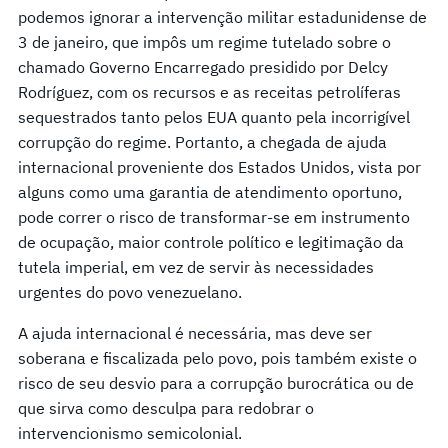
podemos ignorar a intervenção militar estadunidense de
3 de janeiro, que impôs um regime tutelado sobre o
chamado Governo Encarregado presidido por Delcy
Rodríguez, com os recursos e as receitas petrolíferas
sequestrados tanto pelos EUA quanto pela incorrigível
corrupção do regime. Portanto, a chegada de ajuda
internacional proveniente dos Estados Unidos, vista por
alguns como uma garantia de atendimento oportuno,
pode correr o risco de transformar-se em instrumento
de ocupação, maior controle político e legitimação da
tutela imperial, em vez de servir às necessidades
urgentes do povo venezuelano.
A ajuda internacional é necessária, mas deve ser
soberana e fiscalizada pelo povo, pois também existe o
risco de seu desvio para a corrupção burocrática ou de
que sirva como desculpa para redobrar o
intervencionismo semicolonial.