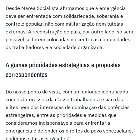
Desde Marea Socialista afirmamos que a emergência
deve ser enfrentada com solidariedade, soberania e
controle popular, não com militarização nem tutelas
externas. A reconstrução do país, por outro lado, só será
possível se forem colocadas no centro as comunidades,
os trabalhadores e a sociedade organizada.
Algumas prioridades estratégicas e propostas
correspondentes
Do nosso ponto de vista, com um enfoque identificado
com os interesses da classe trabalhadora e não das
elites nem dos interesses de dominação das potências
estrangeiras, entre as prioridades e medidas que
consideramos indispensáveis para enfrentar a
emergência e defender os direitos do povo venezuelano,
podemos citar as seguintes: