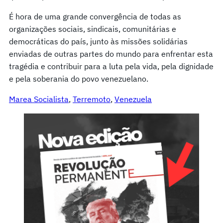
É hora de uma grande convergência de todas as
organizações sociais, sindicais, comunitárias e
democráticas do país, junto às missões solidárias
enviadas de outras partes do mundo para enfrentar esta
tragédia e contribuir para a luta pela vida, pela dignidade
e pela soberania do povo venezuelano.
Marea Socialista
, 
Terremoto
, 
Venezuela