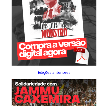
Edições anteriores