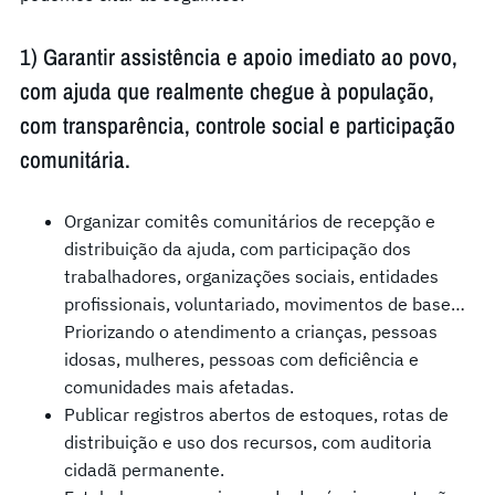
1) Garantir assistência e apoio imediato ao povo,
com ajuda que realmente chegue à população,
com transparência, controle social e participação
comunitária.
Organizar comitês comunitários de recepção e
distribuição da ajuda, com participação dos
trabalhadores, organizações sociais, entidades
profissionais, voluntariado, movimentos de base…
Priorizando o atendimento a crianças, pessoas
idosas, mulheres, pessoas com deficiência e
comunidades mais afetadas.
Publicar registros abertos de estoques, rotas de
distribuição e uso dos recursos, com auditoria
cidadã permanente.