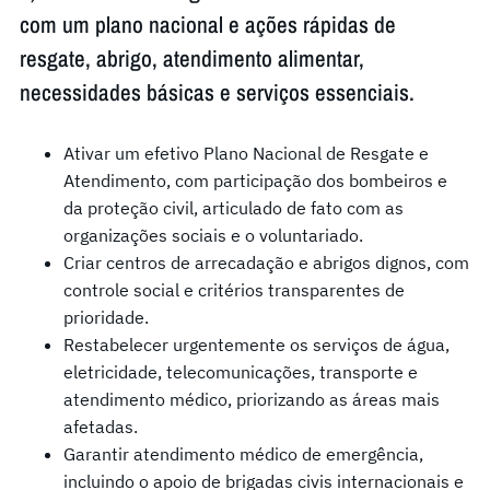
com um plano nacional e ações rápidas de
resgate, abrigo, atendimento alimentar,
necessidades básicas e serviços essenciais.
Ativar um efetivo Plano Nacional de Resgate e
Atendimento, com participação dos bombeiros e
da proteção civil, articulado de fato com as
organizações sociais e o voluntariado.
Criar centros de arrecadação e abrigos dignos, com
controle social e critérios transparentes de
prioridade.
Restabelecer urgentemente os serviços de água,
eletricidade, telecomunicações, transporte e
atendimento médico, priorizando as áreas mais
afetadas.
Garantir atendimento médico de emergência,
incluindo o apoio de brigadas civis internacionais e