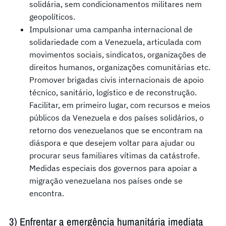
solidária, sem condicionamentos militares nem
geopolíticos.
Impulsionar uma campanha internacional de
solidariedade com a Venezuela, articulada com
movimentos sociais, sindicatos, organizações de
direitos humanos, organizações comunitárias etc.
Promover brigadas civis internacionais de apoio
técnico, sanitário, logístico e de reconstrução.
Facilitar, em primeiro lugar, com recursos e meios
públicos da Venezuela e dos países solidários, o
retorno dos venezuelanos que se encontram na
diáspora e que desejem voltar para ajudar ou
procurar seus familiares vítimas da catástrofe.
Medidas especiais dos governos para apoiar a
migração venezuelana nos países onde se
encontra.
3) Enfrentar a emergência humanitária imediata