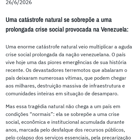
26/6/2026
Uma catástrofe natural se sobrepõe a uma
prolongada crise social provocada na Venezuela:
Uma enorme catástrofe natural veio multiplicar a aguda
crise social prolongada da nação venezuelana. O país
vive hoje uma das piores emergências de sua história
recente. Os devastadores terremotos que abalaram o
país deixaram numerosas vítimas, que podem chegar
aos milhares, destruição massiva de infraestrutura e
comunidades inteiras em situação de desamparo.
Mas essa tragédia natural não chega a um país em
condições “normais”: ela se sobrepõe a uma crise
social, econômica e institucional acumulada durante
anos, marcada pelo desfalque dos recursos públicos,
pelo colapso dos serviços essenciais, pela precarização