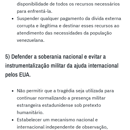
disponibilidade de todos os recursos necessários
para enfrentá-la.
Suspender qualquer pagamento da dívida externa
corrupta e ilegítima e destinar esses recursos ao
atendimento das necessidades da população
venezuelana.
5) Defender a soberania nacional e evitar a
instrumentalização militar da ajuda internacional
pelos EUA.
Não permitir que a tragédia seja utilizada para
continuar normalizando a presença militar
estrangeira estadunidense sob pretexto
humanitário.
Estabelecer um mecanismo nacional e
internacional independente de observação,