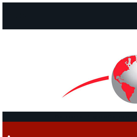
Facebook
Instagram
Mail
Continentes
Programa
Documentos 