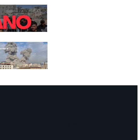
Facebook
Instagram
Mail