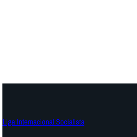
Liga Internacional Socialista