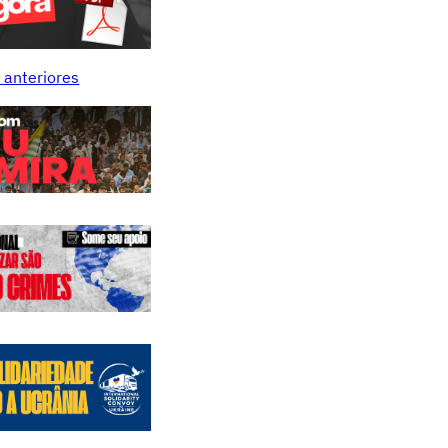
 anteriores