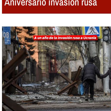
Aniversario invasión rusa