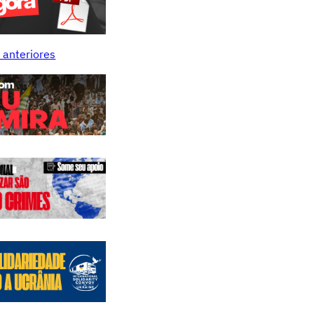
 anteriores