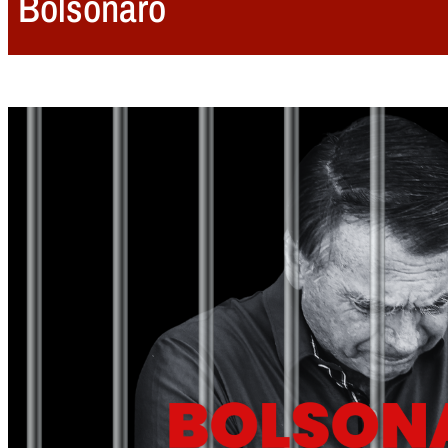
Bolsonaro