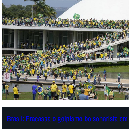
Brasil: Fracassa o golpismo bolsonarista em 