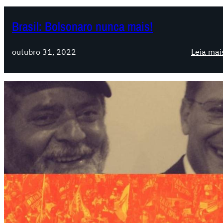
Brasil: Bolsonaro nunca mais!
outubro 31, 2022
Leia mai