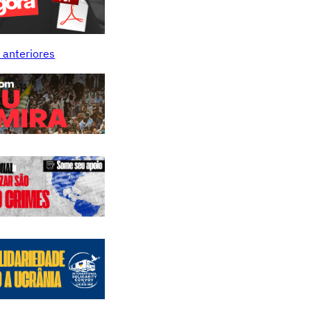
 anteriores