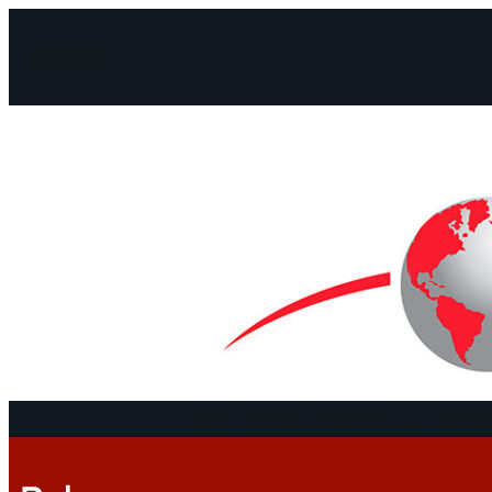
Facebook
Instagram
Mail
Continentes
Programa
Documentos 