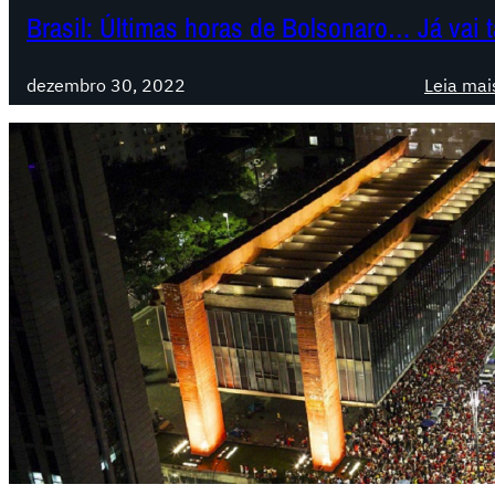
Brasil: Últimas horas de Bolsonaro… Já vai t
dezembro 30, 2022
Leia mai