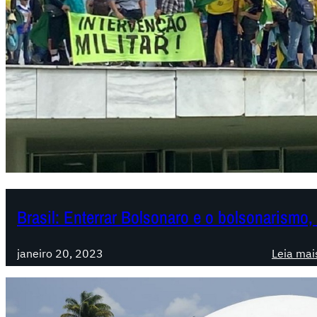
Brasil: Enterrar Bolsonaro e o bolsonarismo,
janeiro 20, 2023
Leia mai