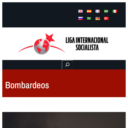
Facebook
Instagram
Mail
Buscar
Bombardeos