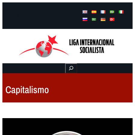
Facebook
Instagram
Mail
Buscar
Capitalismo