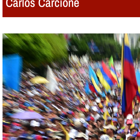
Carlos Carcione