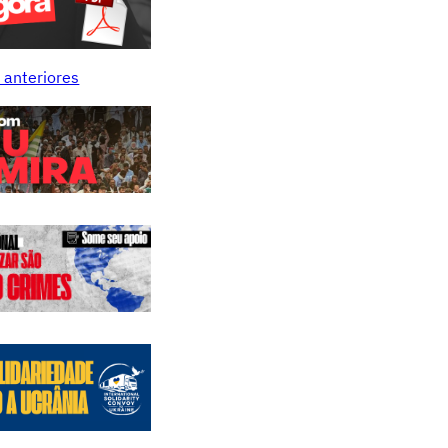
 anteriores