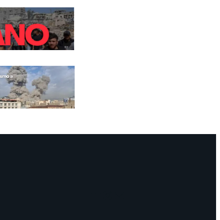
Facebook
Instagram
Mail