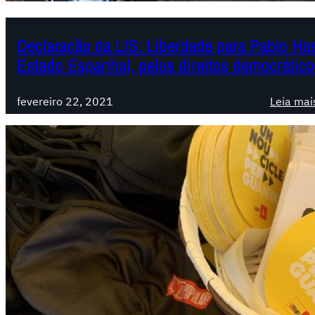
Declaração da LIS: Liberdade para Pablo Has
Estado Espanhol, pelos direitos democrático
fevereiro 22, 2021
Leia mai