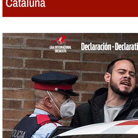
Cataluña