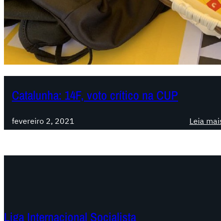
Catalunha: 14F, voto crítico na CUP
fevereiro 2, 2021
Leia mai
Liga Internacional Socialista