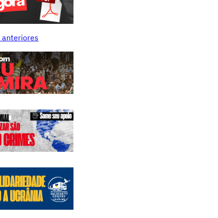
 anteriores