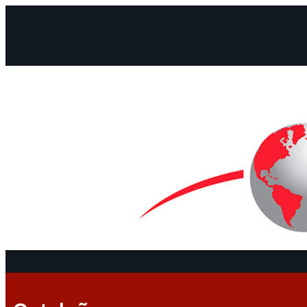
Facebook
Instagram
Mail
Continentes
Programa
Documentos 