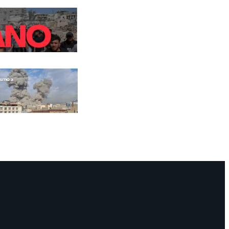
Facebook
Instagram
Mail