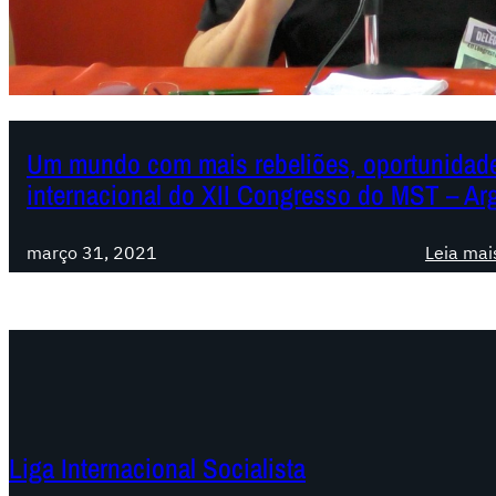
Um mundo com mais rebeliões, oportunidade
internacional do XII Congresso do MST – Ar
março 31, 2021
Leia mai
Liga Internacional Socialista