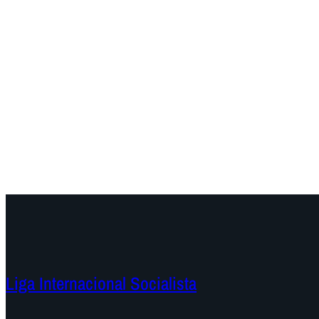
Liga Internacional Socialista