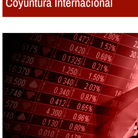
Coyuntura Internacional