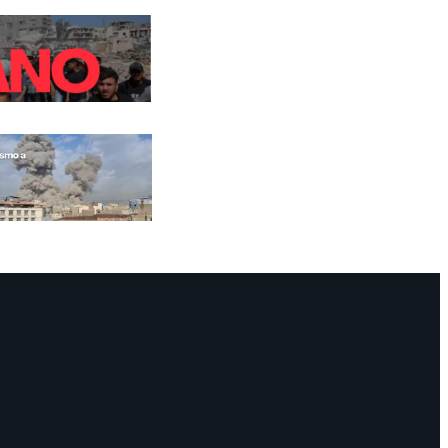
Facebook
Instagram
Mail