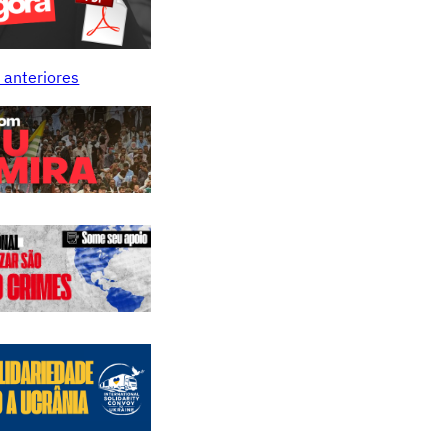
 anteriores