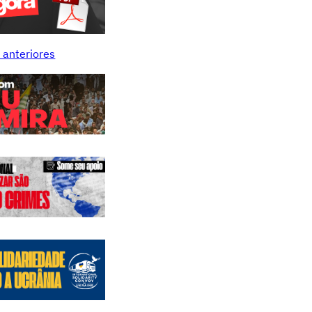
 anteriores