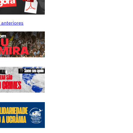
 anteriores