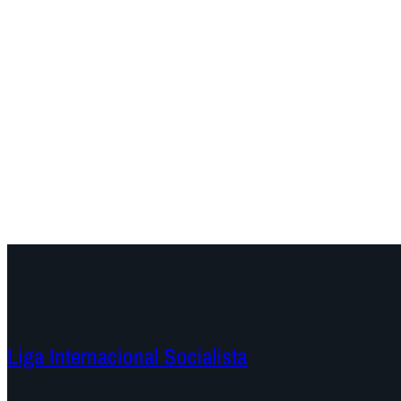
Liga Internacional Socialista