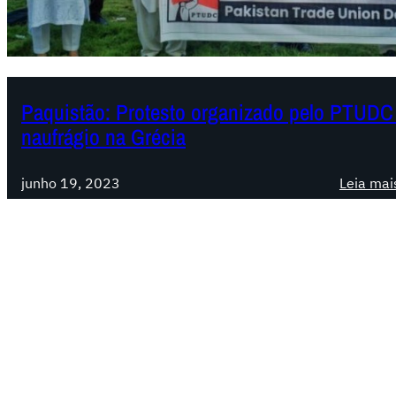
Paquistão: Protesto organizado pelo PTUDC p
naufrágio na Grécia
junho 19, 2023
Leia mai