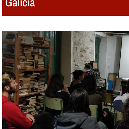
Galicia