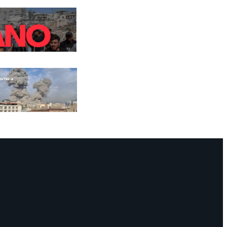
Facebook
Instagram
Mail