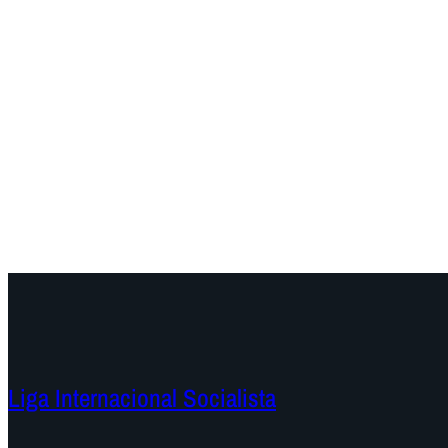
Liga Internacional Socialista