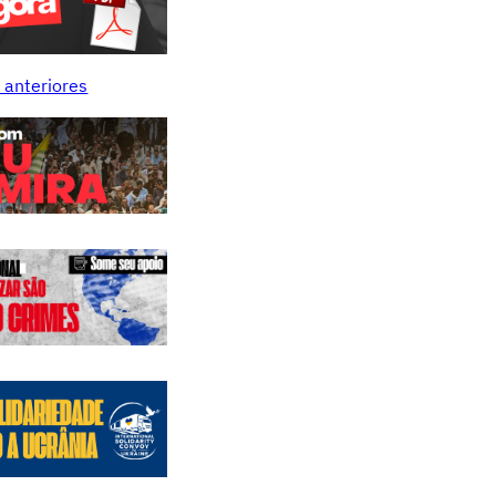
 anteriores