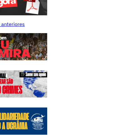
 anteriores