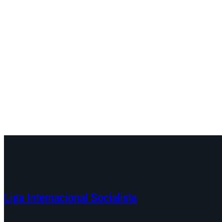
Liga Internacional Socialista