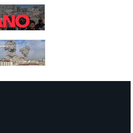
Facebook
Instagram
Mail