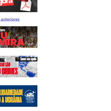
 anteriores