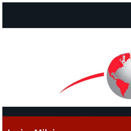
Facebook
Instagram
Mail
Continentes
Programa
Documentos 