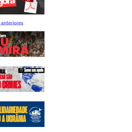
 anteriores