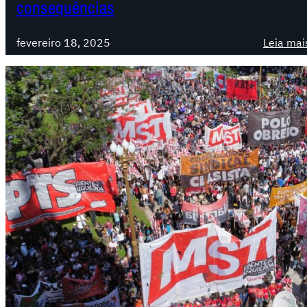
consequências
fevereiro 18, 2025
Leia mai