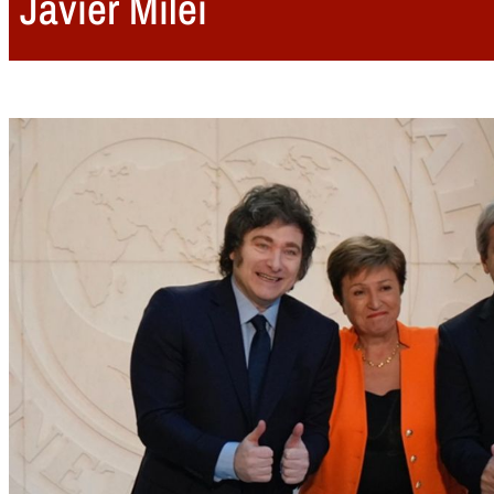
Javier Milei