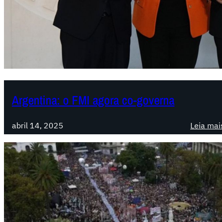
Argentina: o FMI agora co-governa
abril 14, 2025
Leia mai