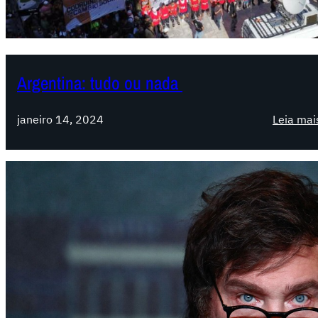
Argentina: tudo ou nada
janeiro 14, 2024
Leia mai