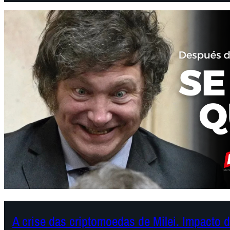
A crise das criptomoedas de Milei. Impacto