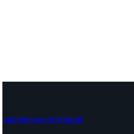
Liga Internacional Socialista