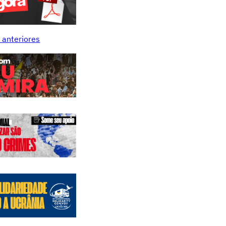
 anteriores