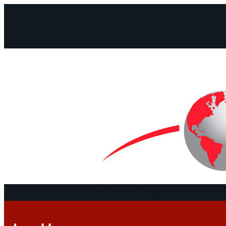
Facebook
Instagram
Mail
Continentes
Programa
Documentos 