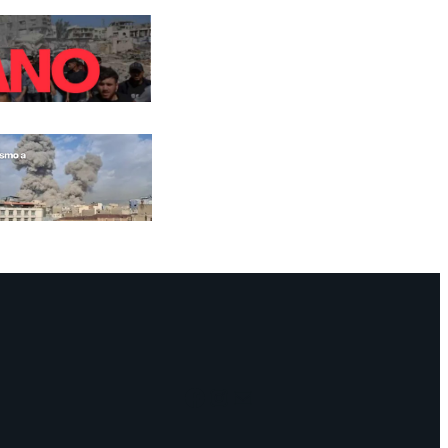
Facebook
Instagram
Mail