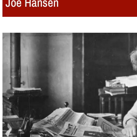
Joe Hansen