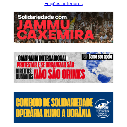
Edições anteriores