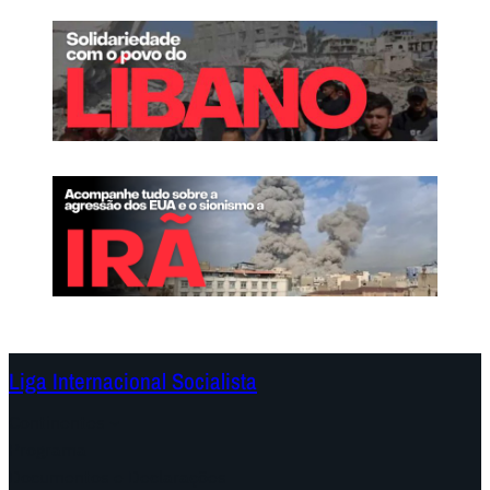
Liga Internacional Socialista
Continentes
Programa
Documentos e Declarações