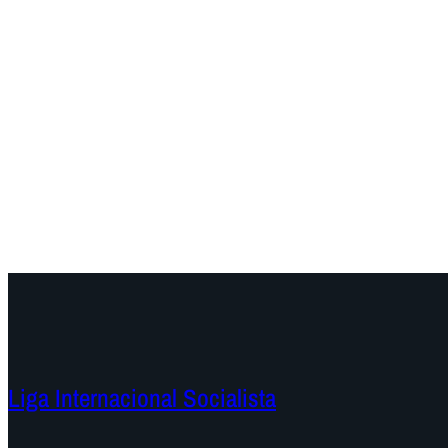
Liga Internacional Socialista