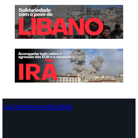
Liga Internacional Socialista
Continentes
Programa
Documentos e Declarações