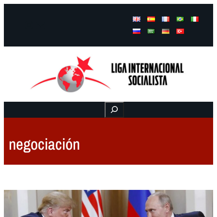
Facebook
Instagram
Mail
Buscar
negociación