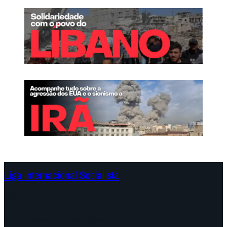
Liga Internacional Socialista
Continentes
Programa
Documentos e Declarações