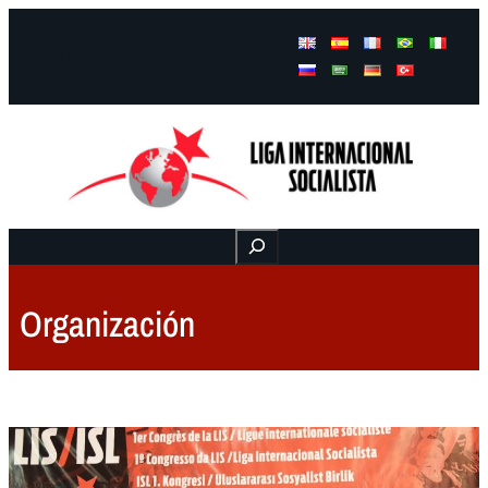
Facebook
Instagram
Mail
Buscar
Organización