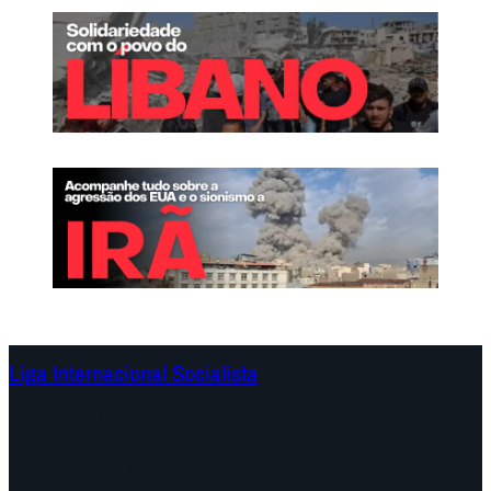
Liga Internacional Socialista
Continentes
Programa
Documentos e Declarações