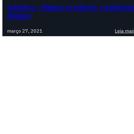
Argentina – Rastros no silêncio: o trotskismo 
ditadura
março 27, 2021
Leia mai