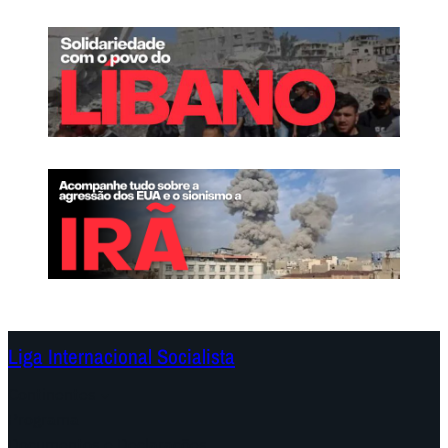
Liga Internacional Socialista
Continentes
Programa
Documentos e Declarações