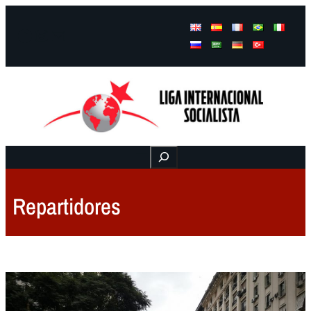
Facebook
Instagram
Mail
Buscar
Repartidores