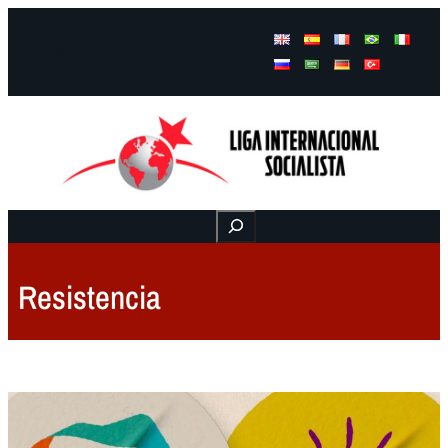
Facebook
Instagram
Mail
Buscar
Resistencia