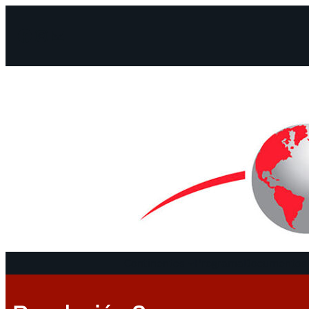
Facebook
Instagram
Mail
Continentes
Programa
Documentos 