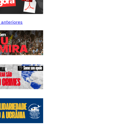
 anteriores