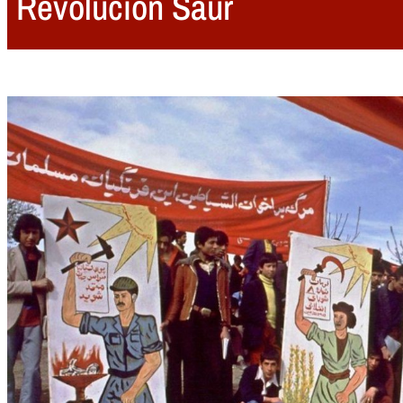
Revolución Saur