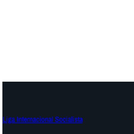
Liga Internacional Socialista