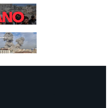
Facebook
Instagram
Mail