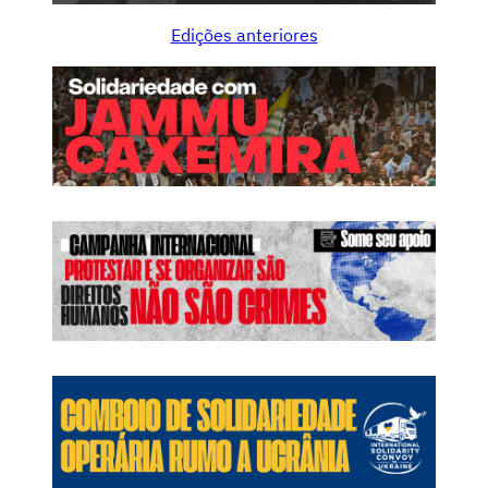
Edições anteriores