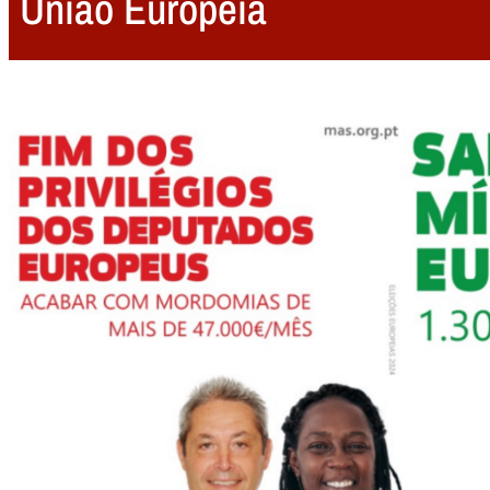
União Europeia