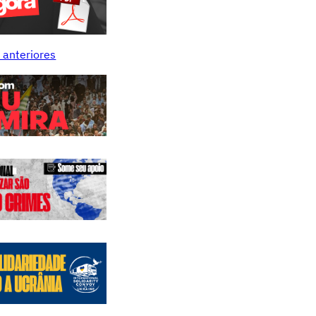
 anteriores