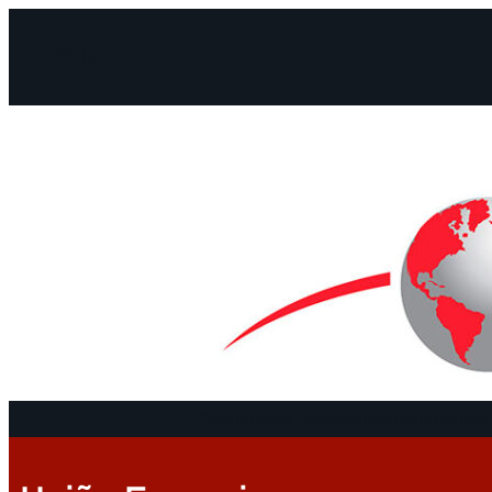
Facebook
Instagram
Mail
Continentes
Programa
Documentos 