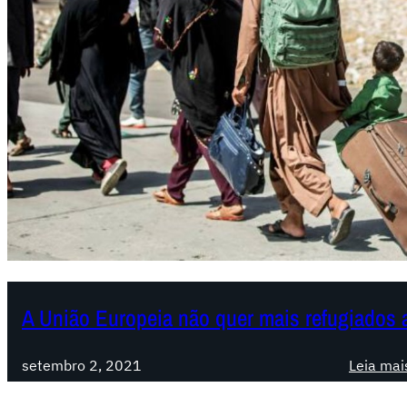
A União Europeia não quer mais refugiados 
setembro 2, 2021
Leia mai