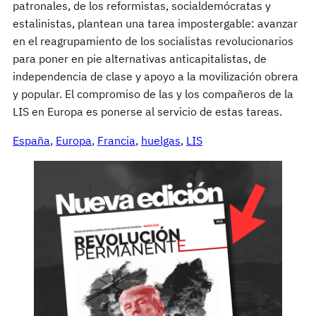
patronales, de los reformistas, socialdemócratas y
estalinistas, plantean una tarea impostergable: avanzar
en el reagrupamiento de los socialistas revolucionarios
para poner en pie alternativas anticapitalistas, de
independencia de clase y apoyo a la movilización obrera
y popular. El compromiso de las y los compañeros de la
LIS en Europa es ponerse al servicio de estas tareas.
España
, 
Europa
, 
Francia
, 
huelgas
, 
LIS