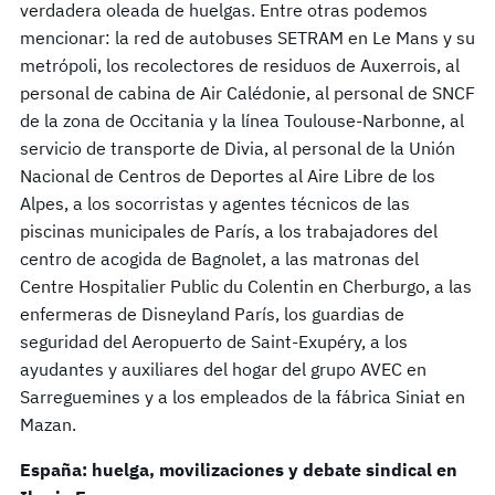
verdadera oleada de huelgas. Entre otras podemos
mencionar: la red de autobuses SETRAM en Le Mans y su
metrópoli, los recolectores de residuos de Auxerrois, al
personal de cabina de Air Calédonie, al personal de SNCF
de la zona de Occitania y la línea Toulouse-Narbonne, al
servicio de transporte de Divia, al personal de la Unión
Nacional de Centros de Deportes al Aire Libre de los
Alpes, a los socorristas y agentes técnicos de las
piscinas municipales de París, a los trabajadores del
centro de acogida de Bagnolet, a las matronas del
Centre Hospitalier Public du Colentin en Cherburgo, a las
enfermeras de Disneyland París, los guardias de
seguridad del Aeropuerto de Saint-Exupéry, a los
ayudantes y auxiliares del hogar del grupo AVEC en
Sarreguemines y a los empleados de la fábrica Siniat en
Mazan.
España: huelga, movilizaciones y debate sindical en