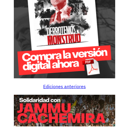
Ediciones anteriores