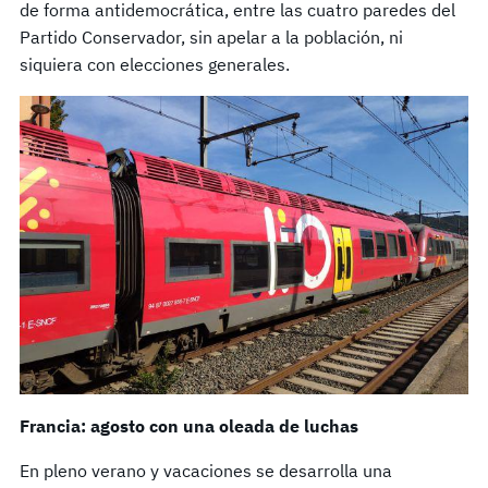
de forma antidemocrática, entre las cuatro paredes del
Partido Conservador, sin apelar a la población, ni
siquiera con elecciones generales.
Francia: agosto con una oleada de luchas
En pleno verano y vacaciones se desarrolla una