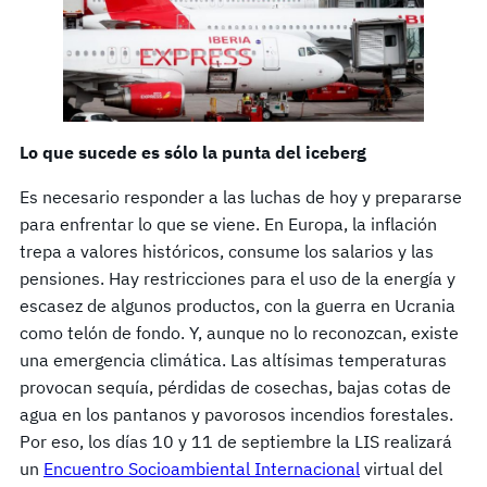
Lo que sucede es sólo la punta del iceberg
Es necesario responder a las luchas de hoy y prepararse
para enfrentar lo que se viene. En Europa, la inflación
trepa a valores históricos, consume los salarios y las
pensiones. Hay restricciones para el uso de la energía y
escasez de algunos productos, con la guerra en Ucrania
como telón de fondo. Y, aunque no lo reconozcan, existe
una emergencia climática. Las altísimas temperaturas
provocan sequía, pérdidas de cosechas, bajas cotas de
agua en los pantanos y pavorosos incendios forestales.
Por eso, los días 10 y 11 de septiembre la LIS realizará
un
Encuentro Socioambiental Internacional
virtual del