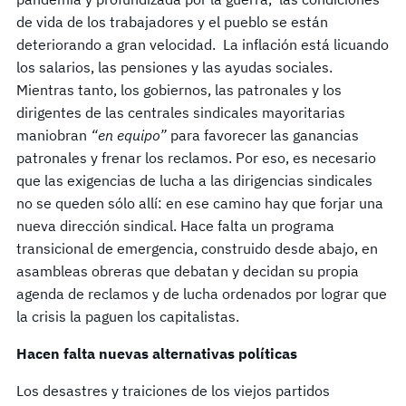
de vida de los trabajadores y el pueblo se están
deteriorando a gran velocidad. La inflación está licuando
los salarios, las pensiones y las ayudas sociales.
Mientras tanto, los gobiernos, las patronales y los
dirigentes de las centrales sindicales mayoritarias
maniobran
“en equipo”
para favorecer las ganancias
patronales y frenar los reclamos. Por eso, es necesario
que las exigencias de lucha a las dirigencias sindicales
no se queden sólo allí: en ese camino hay que forjar una
nueva dirección sindical. Hace falta un programa
transicional de emergencia, construido desde abajo, en
asambleas obreras que debatan y decidan su propia
agenda de reclamos y de lucha ordenados por lograr que
la crisis la paguen los capitalistas.
Hacen falta nuevas alternativas políticas
Los desastres y traiciones de los viejos partidos