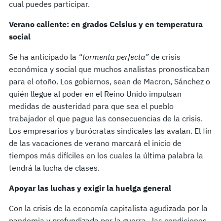
cual puedes participar.
Verano caliente: en grados Celsius y en temperatura
social
Se ha anticipado la
“tormenta perfecta”
de crisis
económica y social que muchos analistas pronosticaban
para el otoño. Los gobiernos, sean de Macron, Sánchez o
quién llegue al poder en el Reino Unido impulsan
medidas de austeridad para que sea el pueblo
trabajador el que pague las consecuencias de la crisis.
Los empresarios y burócratas sindicales las avalan. El fin
de las vacaciones de verano marcará el inicio de
tiempos más difíciles en los cuales la última palabra la
tendrá la lucha de clases.
Apoyar las luchas y exigir la huelga general
Con la crisis de la economía capitalista agudizada por la
pandemia y profundizada por la guerra, las condiciones