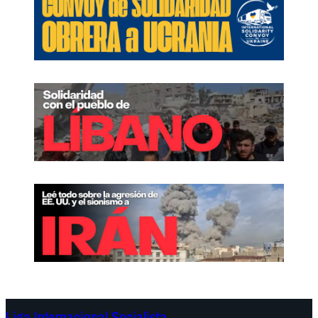
Liga Internacional Socialista