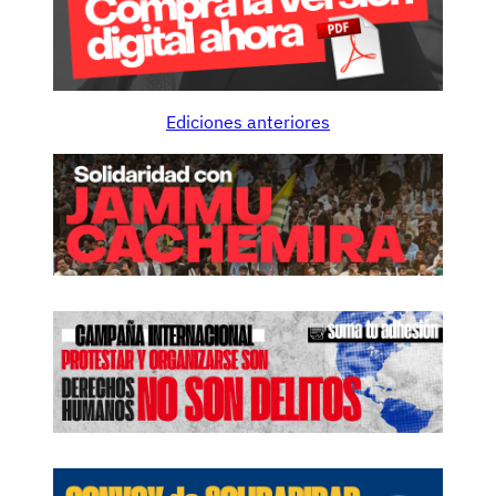
Ediciones anteriores