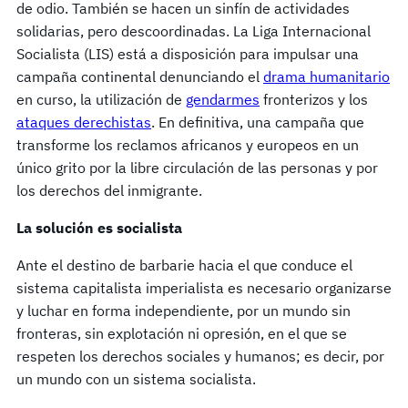
de odio. También se hacen un sinfín de actividades
solidarias, pero descoordinadas. La Liga Internacional
Socialista (LIS) está a disposición para impulsar una
campaña continental denunciando el
drama humanitario
en curso, la utilización de
gendarmes
fronterizos y los
ataques derechistas
. En definitiva, una campaña que
transforme los reclamos africanos y europeos en un
único grito por la libre circulación de las personas y por
los derechos del inmigrante.
La solución es socialista
Ante el destino de barbarie hacia el que conduce el
sistema capitalista imperialista es necesario organizarse
y luchar en forma independiente, por un mundo sin
fronteras, sin explotación ni opresión, en el que se
respeten los derechos sociales y humanos; es decir, por
un mundo con un sistema socialista.