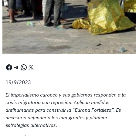
Facebook
Telegram
WhatsApp
X
19/9/2023
El imperialismo europeo y sus gobiernos responden a la
crisis migratoria con represión. Aplican medidas
antihumanas para construir la “Europa Fortaleza”. Es
necesario defender a los inmigrantes y plantear
estrategias alternativas.