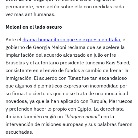
permanente, pero actúa sobre ella con medidas cada
vez más antihumanas.
Meloni en el lado oscuro
Ante el
drama humanitario que se expresa en Italia
, el
gobierno de Georgia Meloni reclama que se acelere la
implantación del acuerdo alcanzado en julio entre
Bruselas y el autoritario presidente tunecino Kais Saied,
consistente en el envío de fondos a cambio de frenar la
inmigración. El acuerdo con Túnez fue tan escandaloso
que algunos diplomáticos expresaron incomodidad por
su firma. Lo cierto es que no se trata de una modalidad
novedosa, ya que la han aplicado con Turquía, Marruecos
y pretenden hacer lo propio con Egipto. La derechista
italiana también exigió un
“bloqueo naval”
con la
intervención de misiones europeas y sus palabras fueron
escuchadas.