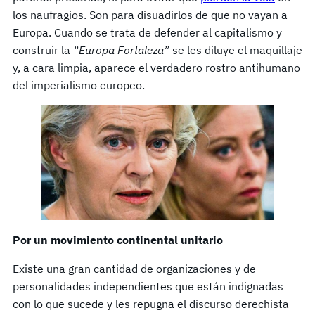
los naufragios. Son para disuadirlos de que no vayan a
Europa. Cuando se trata de defender al capitalismo y
construir la
“Europa Fortaleza”
se les diluye el maquillaje
y, a cara limpia, aparece el verdadero rostro antihumano
del imperialismo europeo.
Por un movimiento continental unitario
Existe una gran cantidad de organizaciones y de
personalidades independientes que están indignadas
con lo que sucede y les repugna el discurso derechista