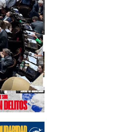
s anteriores