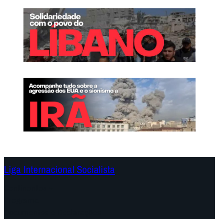
Liga Internacional Socialista
Continentes
Programa
Documentos e Declarações