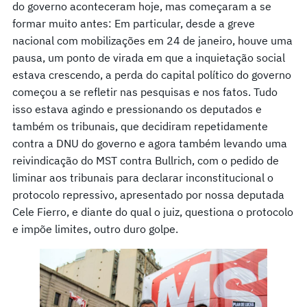
do governo aconteceram hoje, mas começaram a se
formar muito antes: Em particular, desde a greve
nacional com mobilizações em 24 de janeiro, houve uma
pausa, um ponto de virada em que a inquietação social
estava crescendo, a perda do capital político do governo
começou a se refletir nas pesquisas e nos fatos. Tudo
isso estava agindo e pressionando os deputados e
também os tribunais, que decidiram repetidamente
contra a DNU do governo e agora também levando uma
reivindicação do MST contra Bullrich, com o pedido de
liminar aos tribunais para declarar inconstitucional o
protocolo repressivo, apresentado por nossa deputada
Cele Fierro, e diante do qual o juiz, questiona o protocolo
e impõe limites, outro duro golpe.