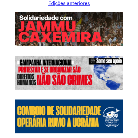
Edições anteriores