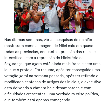
Nas últimas semanas, várias pesquisas de opinião
mostraram como a imagem de Milei caiu em quase
todas as províncias, enquanto a pressão das ruas se
intensificou com a repressão do Ministério da
Segurança, que agora está ainda mais fraco e sem uma
lei que o proteja. Em resumo, após ter conseguido uma
votação geral na semana passada, após ter retirado e
modificado centenas de artigos dos iniciais, o executivo
está deixando a câmara hoje desamparada e com
dificuldades crescentes, uma verdadeira crise política,
que também está apenas começando.