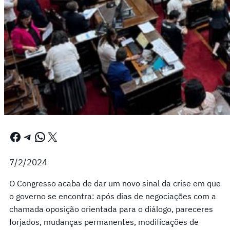
Facebook
Telegram
WhatsApp
X
7/2/2024
O Congresso acaba de dar um novo sinal da crise em que
o governo se encontra: após dias de negociações com a
chamada oposição orientada para o diálogo, pareceres
forjados, mudanças permanentes, modificações de