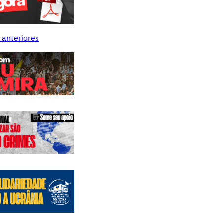
 anteriores