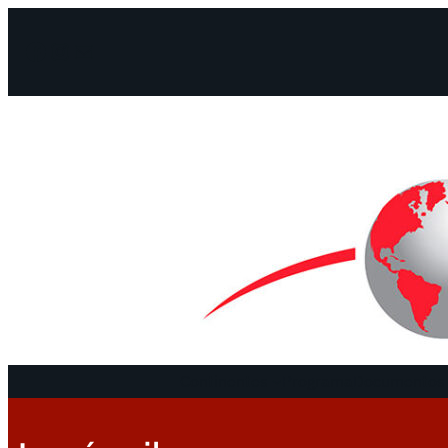
Facebook
Instagram
Mail
Continentes
Programa
Documentos 