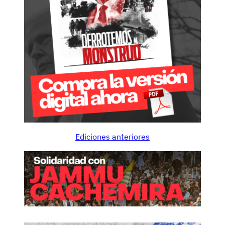
Ediciones anteriores