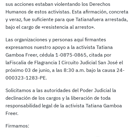
sus acciones estaban violentando los Derechos
Humanos de estos activistas. Esta afirmación, concreta
y veraz, fue suficiente para que Tatianafuera arrestada,
bajo el cargo de «resistencia al arresto».
Las organizaciones y personas aquí firmantes
expresamos nuestro apoyo a la activista Tatiana
Gamboa Freer, cédula 1-0875-0865, citada por
laFiscalia de Flagrancia I Circuito Judicial San José el
próximo 03 de junio, a las 8:30 a.m. bajo la causa 24-
000323-1283-PE.
Solicitamos a las autoridades del Poder Judicial la
declinación de los cargos y la liberación de toda
responsabilidad legal de la activista Tatiana Gamboa
Freer.
Firmamos: