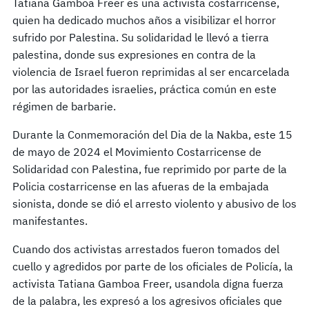
Tatiana Gamboa Freer es una activista costarricense,
quien ha dedicado muchos años a visibilizar el horror
sufrido por Palestina. Su solidaridad le llevó a tierra
palestina, donde sus expresiones en contra de la
violencia de Israel fueron reprimidas al ser encarcelada
por las autoridades israelies, práctica común en este
régimen de barbarie.
Durante la Conmemoración del Dia de la Nakba, este 15
de mayo de 2024 el Movimiento Costarricense de
Solidaridad con Palestina, fue reprimido por parte de la
Policia costarricense en las afueras de la embajada
sionista, donde se dió el arresto violento y abusivo de los
manifestantes.
Cuando dos activistas arrestados fueron tomados del
cuello y agredidos por parte de los oficiales de Policía, la
activista Tatiana Gamboa Freer, usandola digna fuerza
de la palabra, les expresó a los agresivos oficiales que