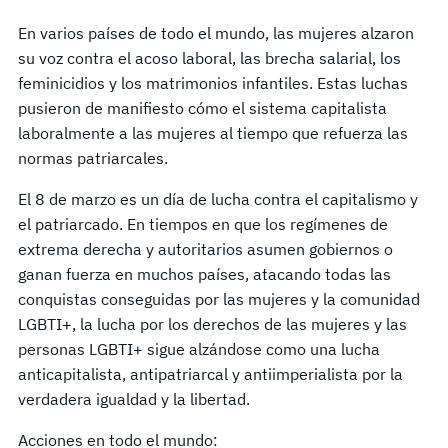
En varios países de todo el mundo, las mujeres alzaron
su voz contra el acoso laboral, las brecha salarial, los
feminicidios y los matrimonios infantiles. Estas luchas
pusieron de manifiesto cómo el sistema capitalista
laboralmente a las mujeres al tiempo que refuerza las
normas patriarcales.
El 8 de marzo es un día de lucha contra el capitalismo y
el patriarcado. En tiempos en que los regímenes de
extrema derecha y autoritarios asumen gobiernos o
ganan fuerza en muchos países, atacando todas las
conquistas conseguidas por las mujeres y la comunidad
LGBTI+, la lucha por los derechos de las mujeres y las
personas LGBTI+ sigue alzándose como una lucha
anticapitalista, antipatriarcal y antiimperialista por la
verdadera igualdad y la libertad.
Acciones en todo el mundo: