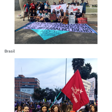
Brasil