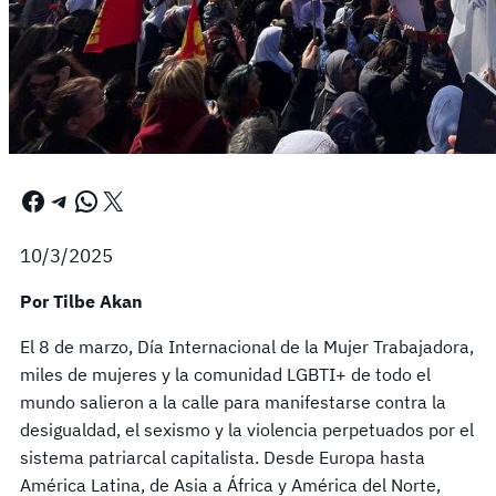
Facebook
Telegram
WhatsApp
X
10/3/2025
Por Tilbe Akan
El 8 de marzo, Día Internacional de la Mujer Trabajadora,
miles de mujeres y la comunidad LGBTI+ de todo el
mundo salieron a la calle para manifestarse contra la
desigualdad, el sexismo y la violencia perpetuados por el
sistema patriarcal capitalista. Desde Europa hasta
América Latina, de Asia a África y América del Norte,