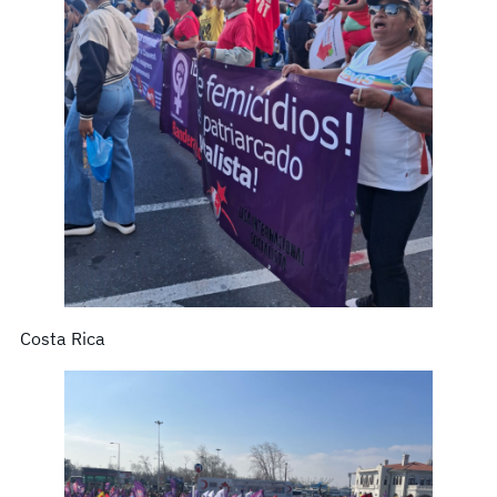
Costa Rica