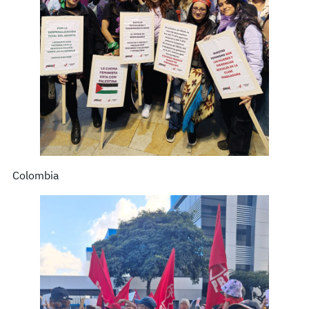
Colombia