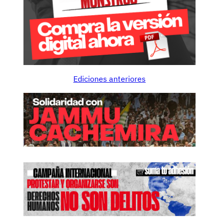
Ediciones anteriores