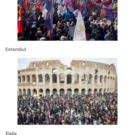
Estambul
Italia