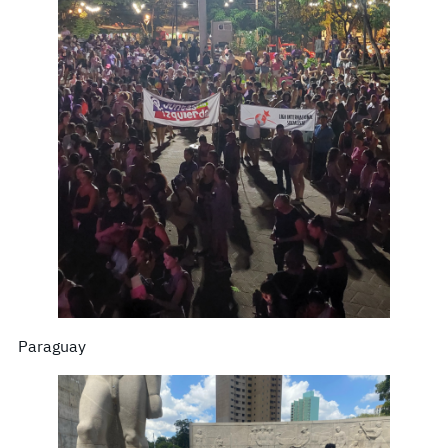
Paraguay