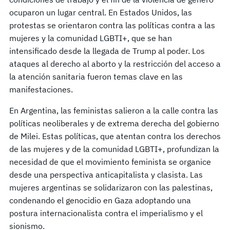
ocuparon un lugar central. En Estados Unidos, las
protestas se orientaron contra las políticas contra a las
mujeres y la comunidad LGBTI+, que se han
intensificado desde la llegada de Trump al poder. Los
ataques al derecho al aborto y la restricción del acceso a
la atención sanitaria fueron temas clave en las
manifestaciones.
En Argentina, las feministas salieron a la calle contra las
políticas neoliberales y de extrema derecha del gobierno
de Milei. Estas políticas, que atentan contra los derechos
de las mujeres y de la comunidad LGBTI+, profundizan la
necesidad de que el movimiento feminista se organice
desde una perspectiva anticapitalista y clasista. Las
mujeres argentinas se solidarizaron con las palestinas,
condenando el genocidio en Gaza adoptando una
postura internacionalista contra el imperialismo y el
sionismo.